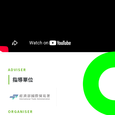
ADVISER
指導單位
ORGANISER