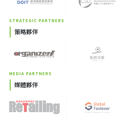
STRATEGIC PARTNERS
策略夥伴
MEDIA PARTNERS
媒體夥伴