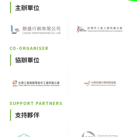
主辦單位
CO-ORGANISER
協辦單位
SUPPORT PARTNERS
支持夥伴