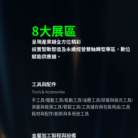
8大展區
呈現產業鏈全方位精彩
設置智動智造及永續經營雙軸轉型專區，數位
賦能供應鏈。
工具與配件
Tools & Accessories
手工具/電動工具/氣動工具/油壓工具/研磨與拋光工具/
測量與檢測工具/管鉗工具/工具儲存與包裝用品/工具
耗材與配件/創新與多用途工具
金屬加工製程與設備