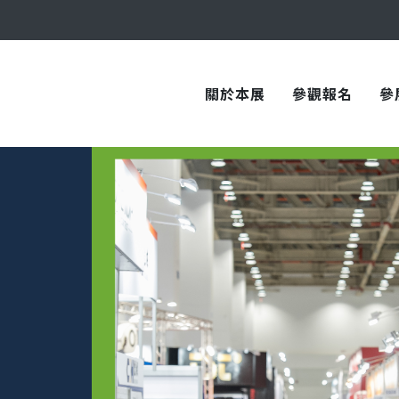
與您在臺中國際會展中心再次相見！
關於本展
參觀報名
參