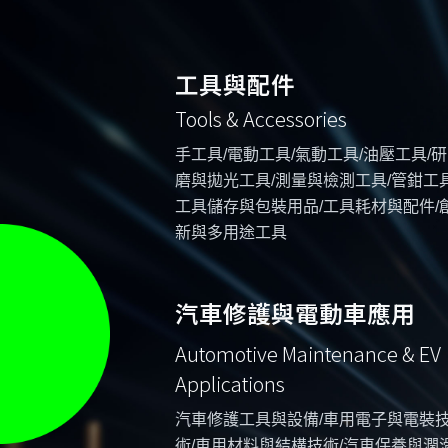
工具與配件
Tools & Accessories
手工具/電動工具/氣動工具/油壓工具/研
磨與拋光工具/測量與檢測工具/管鉗工具
工具儲存與包裝用品/工具耗材與配件/
新與多用途工具
汽車修護與電動車應用
Automotive Maintenance & EV
Applications
汽車修護工具與設備/車用電子與電裝
術/車用材料與結構技術/汽車保養與潤