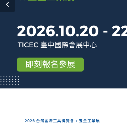
2026 台灣國際工具博覽會 x 五金工業展