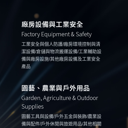
廠房設備與工業安全
Factory Equipment & Safety
工業安全與個人防護/廠房環境控制與清
潔設備/倉儲與物流搬運設備/工業輔助設
備與廠房設施/其他廠房設備及工業安全
產品
園藝、農業與戶外用品
Garden, Agriculture & Outdoor
Supplies
園藝工具與設備/戶外五金與裝飾/農業設
備與配件/戶外休閒與旅遊用品/其他相關