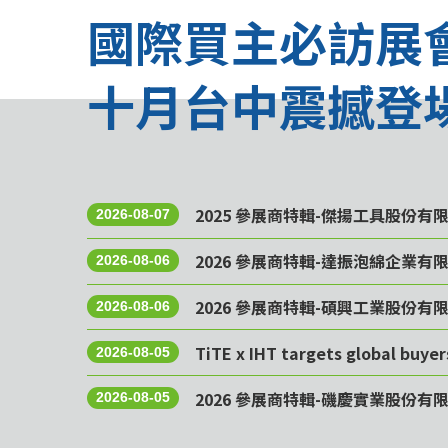
國際買主必訪展
十月台中震撼登
2025 參展商特輯-傑揚工具股份有
2026-08-07
2026 參展商特輯-達振泡綿企業有
2026-08-06
2026 參展商特輯-碩興工業股份有
2026-08-06
TiTE x IHT targets global buye
2026-08-05
2026 參展商特輯-磯慶實業股份有
2026-08-05