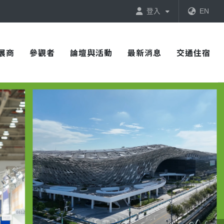
登入
EN
展商
參觀者
論壇與活動
最新消息
交通住宿