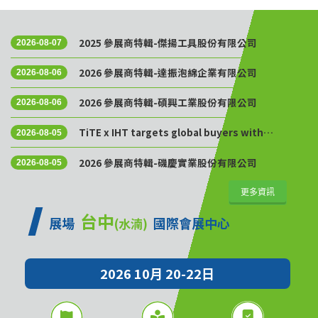
2025 參展商特輯-傑揚工具股份有限公司
2026-08-07
2026 參展商特輯-達振泡綿企業有限公司
2026-08-06
2026 參展商特輯-碩興工業股份有限公司
2026-08-06
TiTE x IHT targets global buyers with
2026-08-05
Golden Sourcing Week
2026 參展商特輯-磯慶實業股份有限公司
2026-08-05
更多資訊
台中
展場
國際會展中心
(水湳)
2026 10月 20-22日