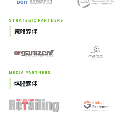
STRATEGIC PARTNERS
策略夥伴
MEDIA PARTNERS
媒體夥伴