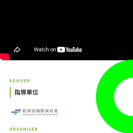
ADVISER
指導單位
ORGANISER