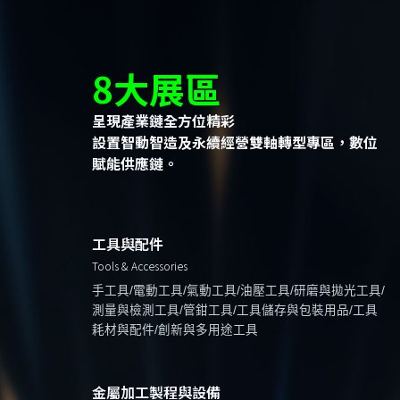
8大展區
呈現產業鏈全方位精彩
設置智動智造及永續經營雙軸轉型專區，數位
賦能供應鏈。
工具與配件
Tools & Accessories
手工具/電動工具/氣動工具/油壓工具/研磨與拋光工具/
測量與檢測工具/管鉗工具/工具儲存與包裝用品/工具
耗材與配件/創新與多用途工具
金屬加工製程與設備