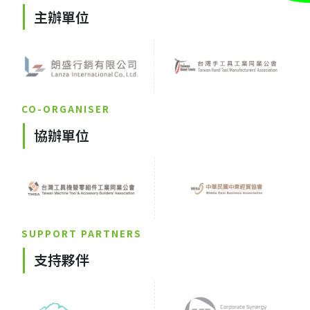
主辦單位
CO-ORGANISER
協辦單位
SUPPORT PARTNERS
支持夥伴