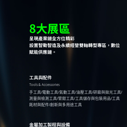
8大展區
呈現產業鏈全方位精彩
設置智動智造及永續經營雙軸轉型專區，數位
賦能供應鏈。
工具與配件
Tools & Accessories
手工具/電動工具/氣動工具/油壓工具/研磨與拋光工具/
測量與檢測工具/管鉗工具/工具儲存與包裝用品/工具
耗材與配件/創新與多用途工具
金屬加工製程與設備