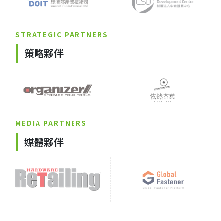
STRATEGIC PARTNERS
策略夥伴
MEDIA PARTNERS
媒體夥伴