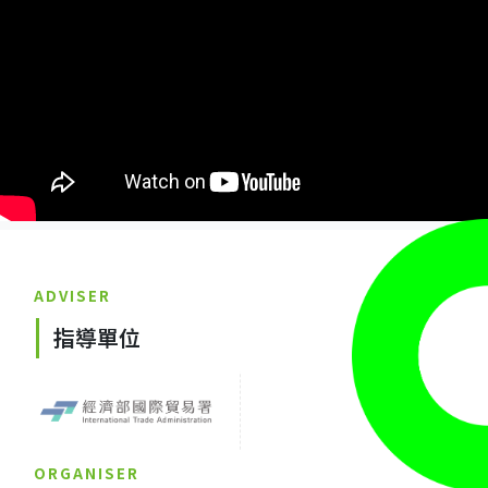
ADVISER
指導單位
ORGANISER