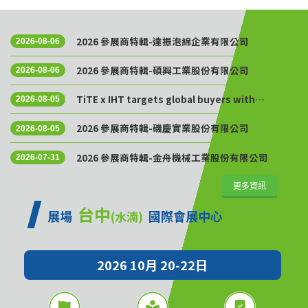
2026 參展商特輯-達振泡綿企業有限公司
2026-08-06
2026 參展商特輯-碩興工業股份有限公司
2026-08-06
TiTE x IHT targets global buyers with
2026-08-05
Golden Sourcing Week
2026 參展商特輯-磯慶實業股份有限公司
2026-08-05
2026 參展商特輯-金舟機械工業股份有限公司
2026-07-31
更多資訊
台中
展場
國際會展中心
(水湳)
2026 10月 20-22日