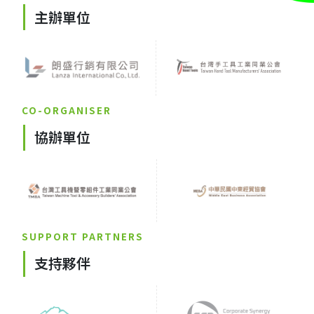
主辦單位
CO-ORGANISER
協辦單位
SUPPORT PARTNERS
支持夥伴