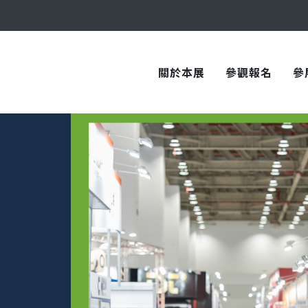
與您在臺中國際會展中心再次相見！
關於本展
參觀報名
參