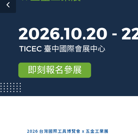
2026 台灣國際工具博覽會 x 五金工業展