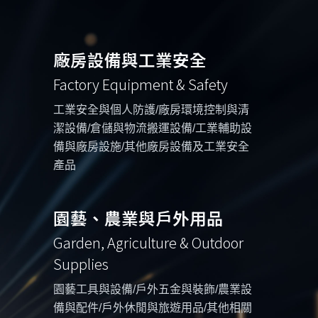
廠房設備與工業安全
Factory Equipment & Safety
工業安全與個人防護/廠房環境控制與清
潔設備/倉儲與物流搬運設備/工業輔助設
備與廠房設施/其他廠房設備及工業安全
產品
園藝、農業與戶外用品
Garden, Agriculture & Outdoor
Supplies
園藝工具與設備/戶外五金與裝飾/農業設
備與配件/戶外休閒與旅遊用品/其他相關