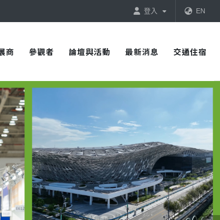
登入
EN
展商
參觀者
論壇與活動
最新消息
交通住宿