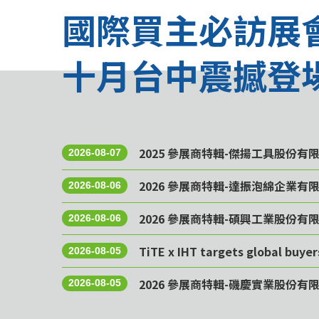
國際買主必訪展
十月台中震撼登
2025 參展商特輯-傑揚工具股份有
2026-08-07
2026 參展商特輯-達振泡綿企業有
2026-08-06
2026 參展商特輯-碩興工業股份有
2026-08-06
TiTE x IHT targets global buye
2026-08-05
2026 參展商特輯-磯慶實業股份有
2026-08-05