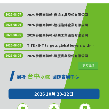
2025 參展商特輯-傑揚工具股份有限公司
2026-08-07
2026 參展商特輯-達振泡綿企業有限公司
2026-08-06
2026 參展商特輯-碩興工業股份有限公司
2026-08-06
TiTE x IHT targets global buyers with
2026-08-05
Golden Sourcing Week
2026 參展商特輯-磯慶實業股份有限公司
2026-08-05
更多資訊
台中
展場
國際會展中心
(水湳)
2026 10月 20-22日