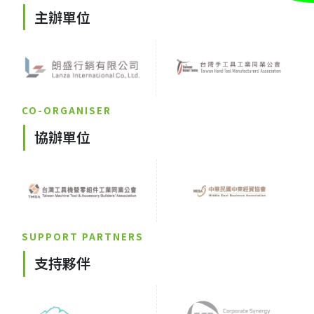
主辦單位
CO-ORGANISER
協辦單位
SUPPORT PARTNERS
支持夥伴