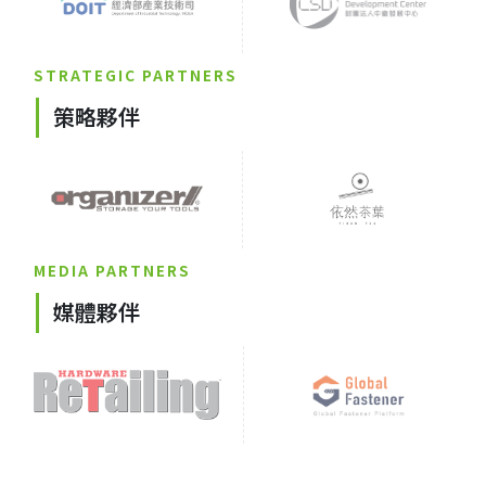
STRATEGIC PARTNERS
策略夥伴
MEDIA PARTNERS
媒體夥伴