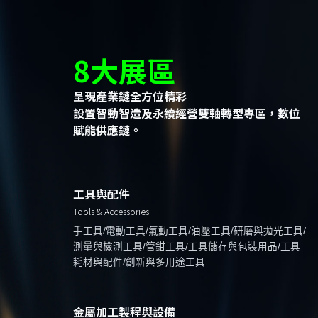
8大展區
呈現產業鏈全方位精彩
設置智動智造及永續經營雙軸轉型專區，數位
賦能供應鏈。
工具與配件
Tools & Accessories
手工具/電動工具/氣動工具/油壓工具/研磨與拋光工具/
測量與檢測工具/管鉗工具/工具儲存與包裝用品/工具
耗材與配件/創新與多用途工具
金屬加工製程與設備