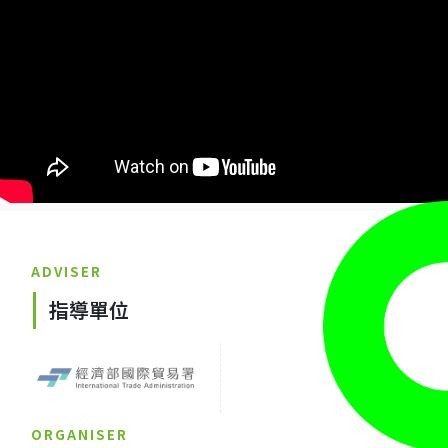
ADVISER
指導單位
ORGANISER