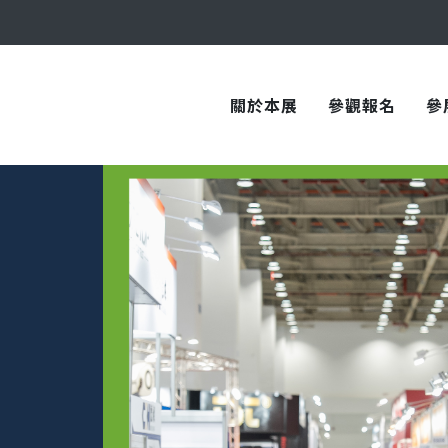
與您在臺中國際會展中心再次相見！
關於本展
參觀報名
參