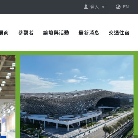
登入
EN
展商
參觀者
論壇與活動
最新消息
交通住宿