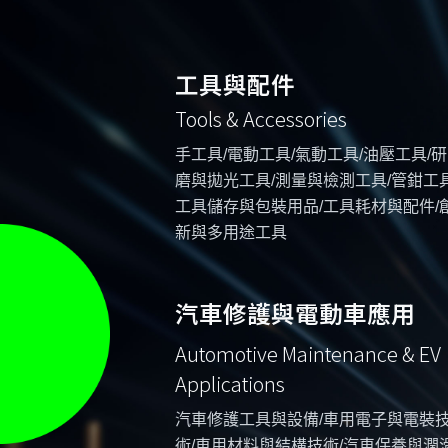
工具與配件
Tools & Accessories
手工具/電動工具/氣動工具/油壓工具/研
磨與拋光工具/測量與檢測工具/管鉗工具
工具儲存與包裝用品/工具耗材與配件/
新與多用途工具
汽車修護與電動車應用
Automotive Maintenance & EV
Applications
汽車修護工具與設備/車用電子與電裝
術/車用材料與結構技術/汽車保養與潤