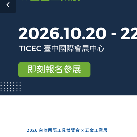
2026 台灣國際工具博覽會 x 五金工業展