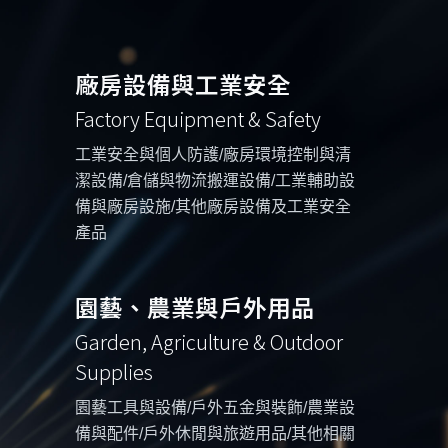
廠房設備與工業安全
Factory Equipment & Safety
工業安全與個人防護/廠房環境控制與清
潔設備/倉儲與物流搬運設備/工業輔助設
備與廠房設施/其他廠房設備及工業安全
產品
園藝、農業與戶外用品
Garden, Agriculture & Outdoor
Supplies
園藝工具與設備/戶外五金與裝飾/農業設
備與配件/戶外休閒與旅遊用品/其他相關