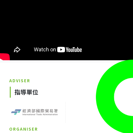
ADVISER
指導單位
ORGANISER