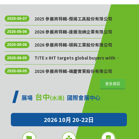
2025 參展商特輯-傑揚工具股份有限公司
2026-08-07
2026 參展商特輯-達振泡綿企業有限公司
2026-08-06
2026 參展商特輯-碩興工業股份有限公司
2026-08-06
TiTE x IHT targets global buyers with
2026-08-05
Golden Sourcing Week
2026 參展商特輯-磯慶實業股份有限公司
2026-08-05
更多資訊
台中
展場
國際會展中心
(水湳)
2026 10月 20-22日