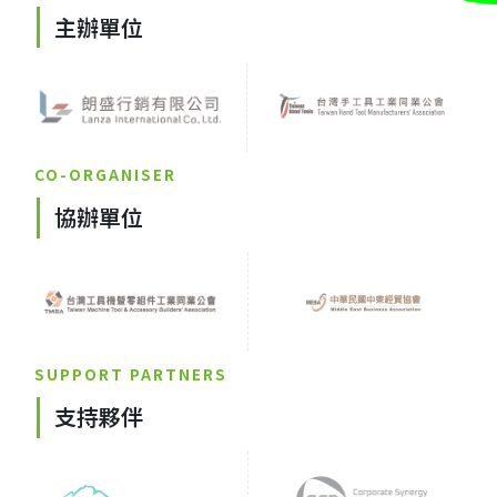
主辦單位
CO-ORGANISER
協辦單位
SUPPORT PARTNERS
支持夥伴