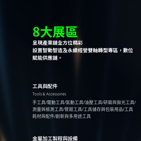
8大展區
呈現產業鏈全方位精彩
設置智動智造及永續經營雙軸轉型專區，數位
賦能供應鏈。
工具與配件
Tools & Accessories
手工具/電動工具/氣動工具/油壓工具/研磨與拋光工具/
測量與檢測工具/管鉗工具/工具儲存與包裝用品/工具
耗材與配件/創新與多用途工具
金屬加工製程與設備