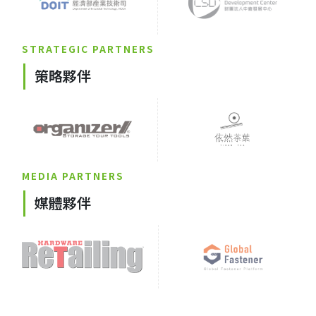
STRATEGIC PARTNERS
策略夥伴
MEDIA PARTNERS
媒體夥伴