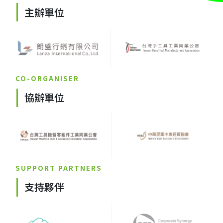
主辦單位
CO-ORGANISER
協辦單位
SUPPORT PARTNERS
支持夥伴