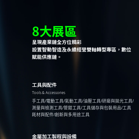
8大展區
呈現產業鏈全方位精彩
設置智動智造及永續經營雙軸轉型專區，數位
賦能供應鏈。
工具與配件
Tools & Accessories
手工具/電動工具/氣動工具/油壓工具/研磨與拋光工具/
測量與檢測工具/管鉗工具/工具儲存與包裝用品/工具
耗材與配件/創新與多用途工具
金屬加工製程與設備