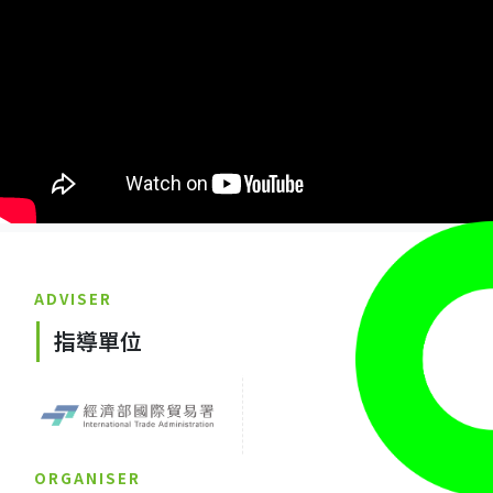
ADVISER
指導單位
ORGANISER