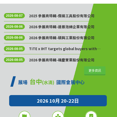
2025 參展商特輯-傑揚工具股份有限公司
2026-08-07
2026 參展商特輯-達振泡綿企業有限公司
2026-08-06
2026 參展商特輯-碩興工業股份有限公司
2026-08-06
TiTE x IHT targets global buyers with
2026-08-05
Golden Sourcing Week
2026 參展商特輯-磯慶實業股份有限公司
2026-08-05
更多資訊
台中
展場
國際會展中心
(水湳)
2026 10月 20-22日