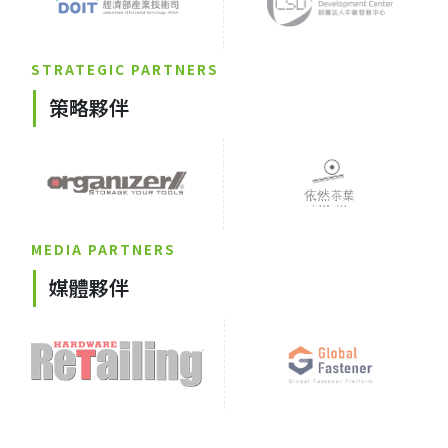
STRATEGIC PARTNERS
策略夥伴
MEDIA PARTNERS
媒體夥伴