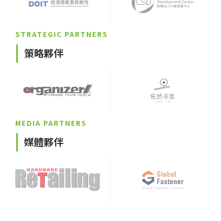
STRATEGIC PARTNERS
策略夥伴
MEDIA PARTNERS
媒體夥伴