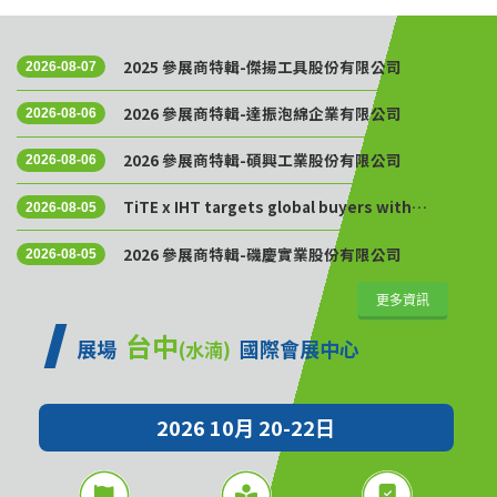
2025 參展商特輯-傑揚工具股份有限公司
2026-08-07
2026 參展商特輯-達振泡綿企業有限公司
2026-08-06
2026 參展商特輯-碩興工業股份有限公司
2026-08-06
TiTE x IHT targets global buyers with
2026-08-05
Golden Sourcing Week
2026 參展商特輯-磯慶實業股份有限公司
2026-08-05
更多資訊
台中
展場
國際會展中心
(水湳)
2026 10月 20-22日