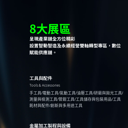
8大展區
呈現產業鏈全方位精彩
設置智動智造及永續經營雙軸轉型專區，數位
賦能供應鏈。
工具與配件
Tools & Accessories
手工具/電動工具/氣動工具/油壓工具/研磨與拋光工具/
測量與檢測工具/管鉗工具/工具儲存與包裝用品/工具
耗材與配件/創新與多用途工具
金屬加工製程與設備