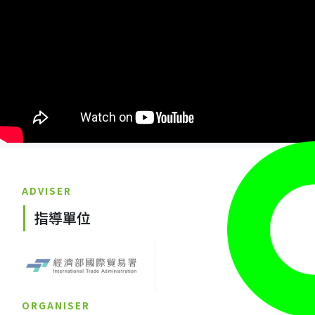
ADVISER
指導單位
ORGANISER