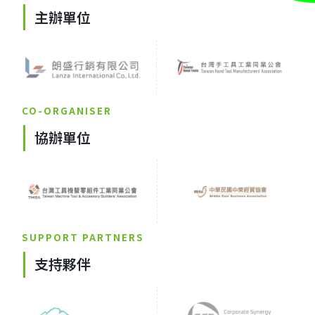
主辦單位
CO-ORGANISER
協辦單位
SUPPORT PARTNERS
支持夥伴