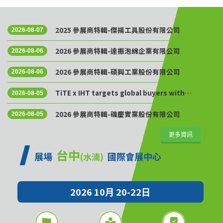
2025 參展商特輯-傑揚工具股份有限公司
2026-08-07
2026 參展商特輯-達振泡綿企業有限公司
2026-08-06
2026 參展商特輯-碩興工業股份有限公司
2026-08-06
TiTE x IHT targets global buyers with
2026-08-05
Golden Sourcing Week
2026 參展商特輯-磯慶實業股份有限公司
2026-08-05
更多資訊
台中
展場
國際會展中心
(水湳)
2026 10月 20-22日