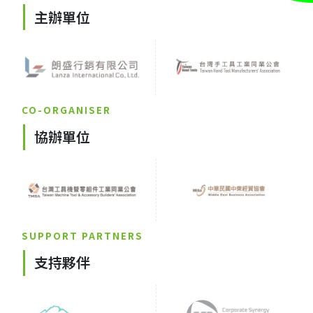
主辦單位
CO-ORGANISER
協辦單位
SUPPORT PARTNERS
支持夥伴