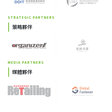
STRATEGIC PARTNERS
策略夥伴
MEDIA PARTNERS
媒體夥伴