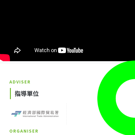
ADVISER
指導單位
ORGANISER