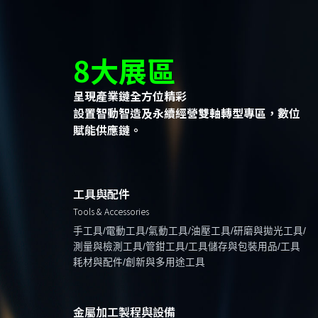
8大展區
呈現產業鏈全方位精彩
設置智動智造及永續經營雙軸轉型專區，數位
賦能供應鏈。
工具與配件
Tools & Accessories
手工具/電動工具/氣動工具/油壓工具/研磨與拋光工具/
測量與檢測工具/管鉗工具/工具儲存與包裝用品/工具
耗材與配件/創新與多用途工具
金屬加工製程與設備