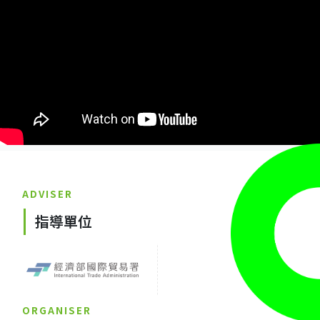
ADVISER
指導單位
ORGANISER