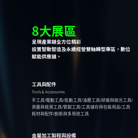
8大展區
呈現產業鏈全方位精彩
設置智動智造及永續經營雙軸轉型專區，數位
賦能供應鏈。
工具與配件
Tools & Accessories
手工具/電動工具/氣動工具/油壓工具/研磨與拋光工具/
測量與檢測工具/管鉗工具/工具儲存與包裝用品/工具
耗材與配件/創新與多用途工具
金屬加工製程與設備