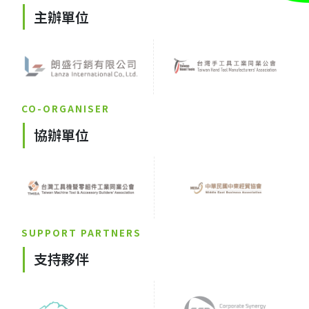
主辦單位
CO-ORGANISER
協辦單位
SUPPORT PARTNERS
支持夥伴