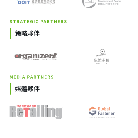
STRATEGIC PARTNERS
策略夥伴
MEDIA PARTNERS
媒體夥伴