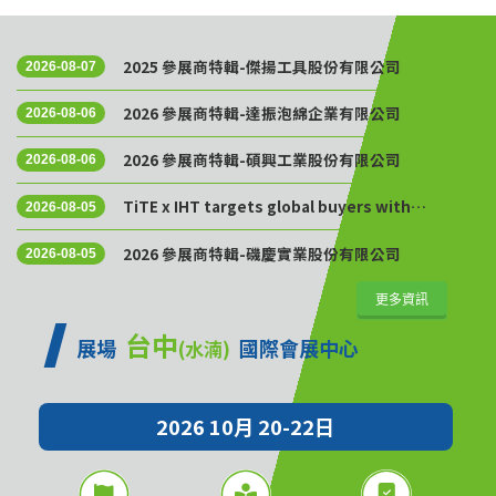
2025 參展商特輯-傑揚工具股份有限公司
2026-08-07
2026 參展商特輯-達振泡綿企業有限公司
2026-08-06
2026 參展商特輯-碩興工業股份有限公司
2026-08-06
TiTE x IHT targets global buyers with
2026-08-05
Golden Sourcing Week
2026 參展商特輯-磯慶實業股份有限公司
2026-08-05
更多資訊
台中
展場
國際會展中心
(水湳)
2026 10月 20-22日