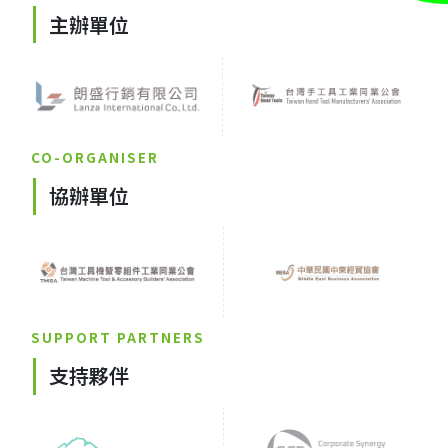
主辦單位
CO-ORGANISER
協辦單位
SUPPORT PARTNERS
支持夥伴