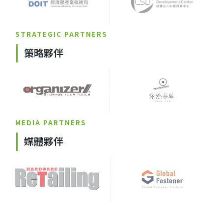
STRATEGIC PARTNERS
策略夥伴
MEDIA PARTNERS
媒體夥伴