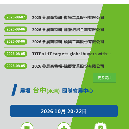
2025 參展商特輯-傑揚工具股份有限公司
2026-08-07
2026 參展商特輯-達振泡綿企業有限公司
2026-08-06
2026 參展商特輯-碩興工業股份有限公司
2026-08-06
TiTE x IHT targets global buyers with
2026-08-05
Golden Sourcing Week
2026 參展商特輯-磯慶實業股份有限公司
2026-08-05
更多資訊
台中
展場
國際會展中心
(水湳)
2026 10月 20-22日