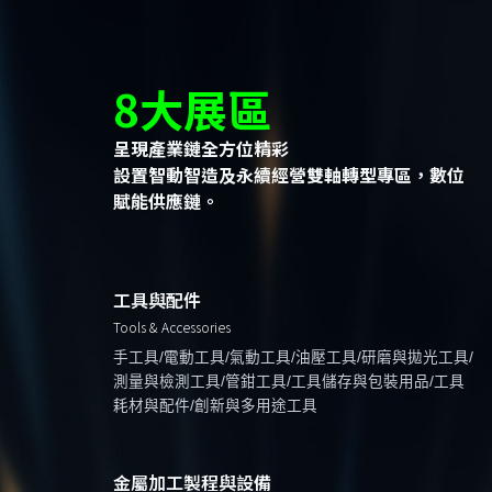
8大展區
呈現產業鏈全方位精彩
設置智動智造及永續經營雙軸轉型專區，數位
賦能供應鏈。
工具與配件
Tools & Accessories
手工具/電動工具/氣動工具/油壓工具/研磨與拋光工具/
測量與檢測工具/管鉗工具/工具儲存與包裝用品/工具
耗材與配件/創新與多用途工具
金屬加工製程與設備