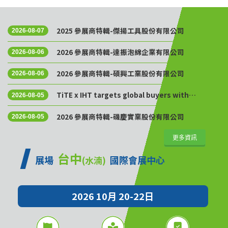
2025 參展商特輯-傑揚工具股份有限公司
2026-08-07
2026 參展商特輯-達振泡綿企業有限公司
2026-08-06
2026 參展商特輯-碩興工業股份有限公司
2026-08-06
TiTE x IHT targets global buyers with
2026-08-05
Golden Sourcing Week
2026 參展商特輯-磯慶實業股份有限公司
2026-08-05
更多資訊
台中
展場
國際會展中心
(水湳)
2026 10月 20-22日