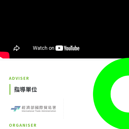
ADVISER
指導單位
ORGANISER