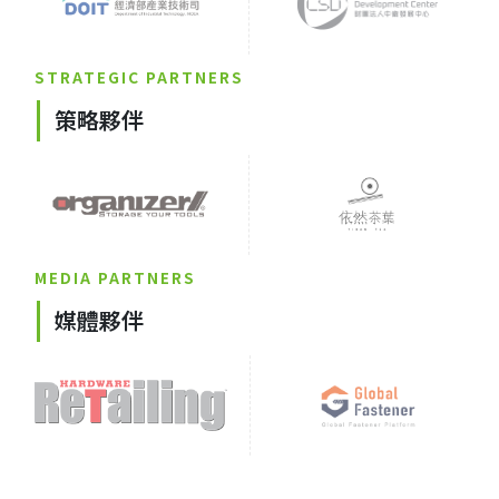
STRATEGIC PARTNERS
策略夥伴
MEDIA PARTNERS
媒體夥伴