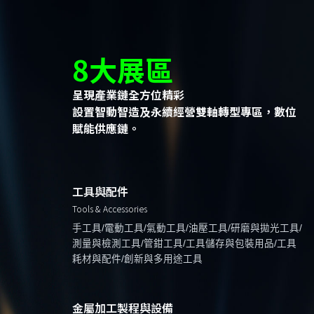
8大展區
呈現產業鏈全方位精彩
設置智動智造及永續經營雙軸轉型專區，數位
賦能供應鏈。
工具與配件
Tools & Accessories
手工具/電動工具/氣動工具/油壓工具/研磨與拋光工具/
測量與檢測工具/管鉗工具/工具儲存與包裝用品/工具
耗材與配件/創新與多用途工具
金屬加工製程與設備