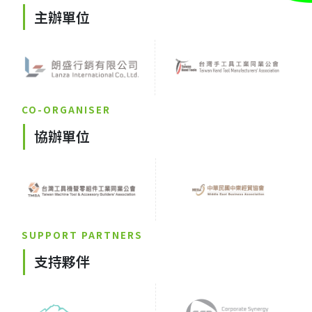
主辦單位
CO-ORGANISER
協辦單位
SUPPORT PARTNERS
支持夥伴