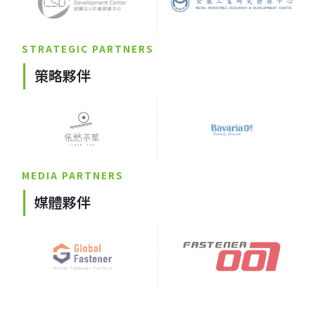
STRATEGIC PARTNERS
策略夥伴
MEDIA PARTNERS
媒體夥伴