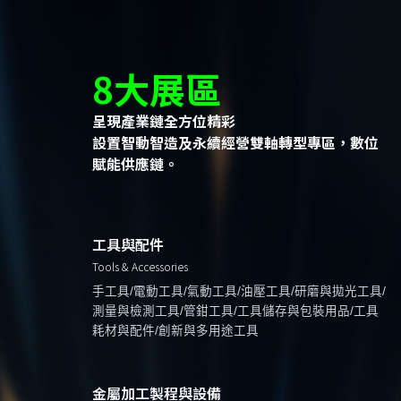
8大展區
呈現產業鏈全方位精彩
設置智動智造及永續經營雙軸轉型專區，數位
賦能供應鏈。
工具與配件
Tools & Accessories
手工具/電動工具/氣動工具/油壓工具/研磨與拋光工具/
測量與檢測工具/管鉗工具/工具儲存與包裝用品/工具
耗材與配件/創新與多用途工具
金屬加工製程與設備