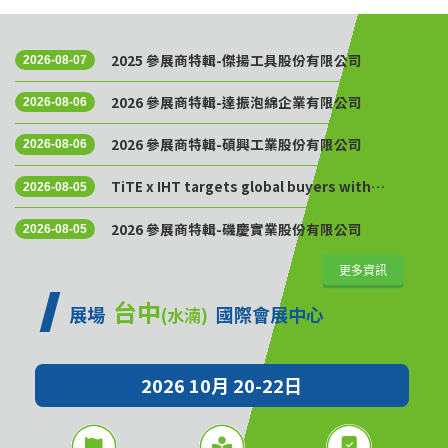
2025 參展商特輯-傑揚工具股份有限公司
2026-08-07
2026 參展商特輯-達振泡綿企業有限公司
2026-08-06
2026 參展商特輯-碩興工業股份有限公司
2026-08-06
TiTE x IHT targets global buyers with
2026-08-05
Golden Sourcing Week
2026 參展商特輯-磯慶實業股份有限公司
2026-08-05
更多資訊
台中
展場
國際會展中心
(水湳)
2026 10月 20-22日