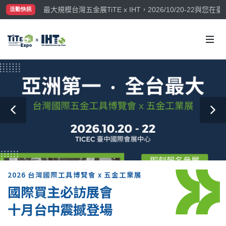
最大規模台灣五金展TiTE x IHT，2026/10/20-22
活動快訊
國際買主補助名額有限，立即申請！
2026 台灣國際工具博覽會 x 五金工業展
國際買主必訪展會
十月台中震撼登場