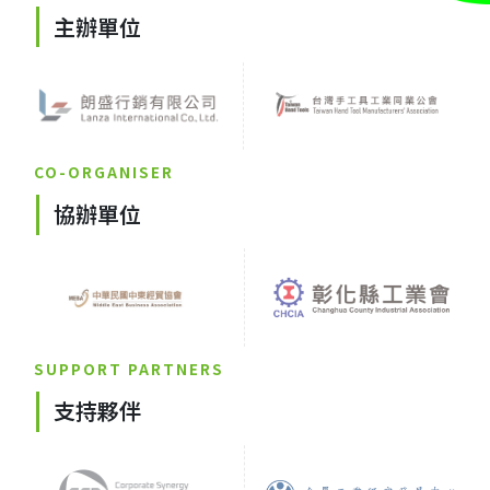
主辦單位
CO-ORGANISER
協辦單位
SUPPORT PARTNERS
支持夥伴