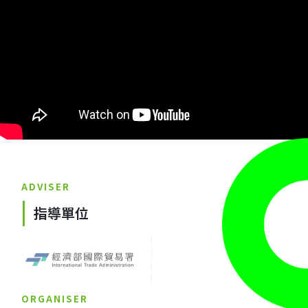
ADVISER
指導單位
ORGANISER