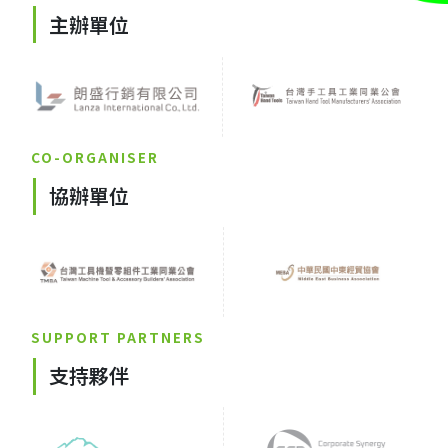
主辦單位
CO-ORGANISER
協辦單位
SUPPORT PARTNERS
支持夥伴