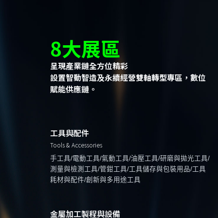
8大展區
呈現產業鏈全方位精彩
設置智動智造及永續經營雙軸轉型專區，數位
賦能供應鏈。
工具與配件
Tools & Accessories
手工具/電動工具/氣動工具/油壓工具/研磨與拋光工具/
測量與檢測工具/管鉗工具/工具儲存與包裝用品/工具
耗材與配件/創新與多用途工具
金屬加工製程與設備