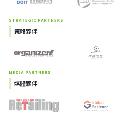
STRATEGIC PARTNERS
策略夥伴
MEDIA PARTNERS
媒體夥伴