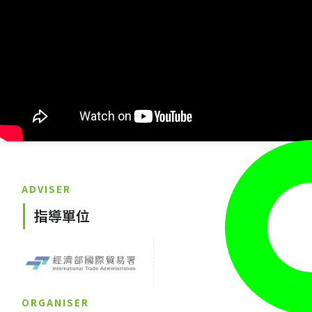
ADVISER
指導單位
ORGANISER