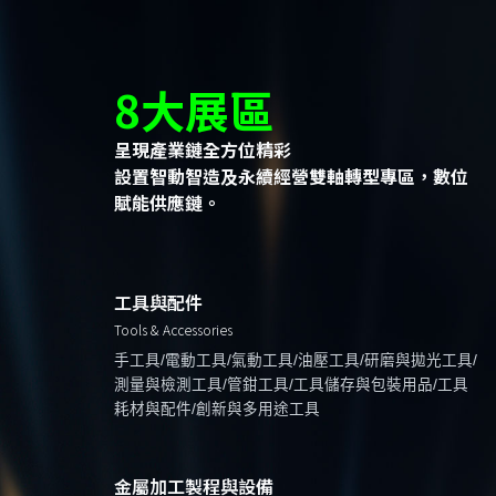
8大展區
呈現產業鏈全方位精彩
設置智動智造及永續經營雙軸轉型專區，數位
賦能供應鏈。
工具與配件
Tools & Accessories
手工具/電動工具/氣動工具/油壓工具/研磨與拋光工具/
測量與檢測工具/管鉗工具/工具儲存與包裝用品/工具
耗材與配件/創新與多用途工具
金屬加工製程與設備