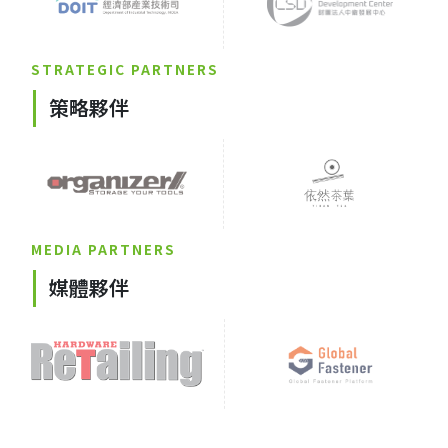
STRATEGIC PARTNERS
策略夥伴
MEDIA PARTNERS
媒體夥伴