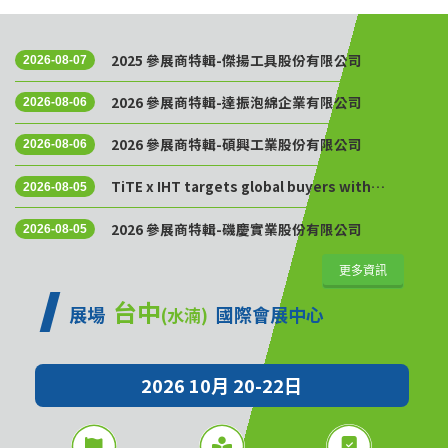
2025 參展商特輯-傑揚工具股份有限公司
2026-08-07
2026 參展商特輯-達振泡綿企業有限公司
2026-08-06
2026 參展商特輯-碩興工業股份有限公司
2026-08-06
TiTE x IHT targets global buyers with
2026-08-05
Golden Sourcing Week
2026 參展商特輯-磯慶實業股份有限公司
2026-08-05
更多資訊
台中
展場
國際會展中心
(水湳)
2026 10月 20-22日