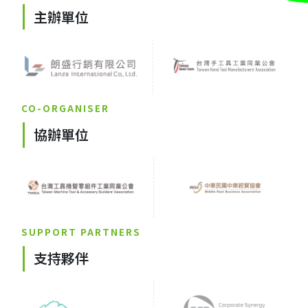
主辦單位
CO-ORGANISER
協辦單位
SUPPORT PARTNERS
支持夥伴