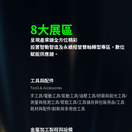
8大展區
呈現產業鏈全方位精彩
設置智動智造及永續經營雙軸轉型專區，數位
賦能供應鏈。
工具與配件
Tools & Accessories
手工具/電動工具/氣動工具/油壓工具/研磨與拋光工具/
測量與檢測工具/管鉗工具/工具儲存與包裝用品/工具
耗材與配件/創新與多用途工具
金屬加工製程與設備