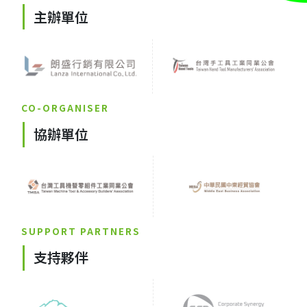
主辦單位
CO-ORGANISER
協辦單位
SUPPORT PARTNERS
支持夥伴