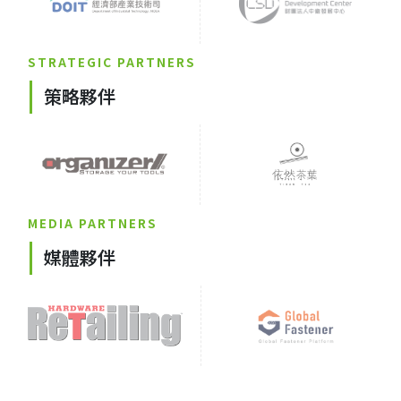
STRATEGIC PARTNERS
策略夥伴
MEDIA PARTNERS
媒體夥伴