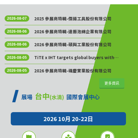
2025 參展商特輯-傑揚工具股份有限公司
2026-08-07
2026 參展商特輯-達振泡綿企業有限公司
2026-08-06
2026 參展商特輯-碩興工業股份有限公司
2026-08-06
TiTE x IHT targets global buyers with
2026-08-05
Golden Sourcing Week
2026 參展商特輯-磯慶實業股份有限公司
2026-08-05
更多資訊
台中
展場
國際會展中心
(水湳)
2026 10月 20-22日