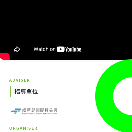
ADVISER
指導單位
ORGANISER