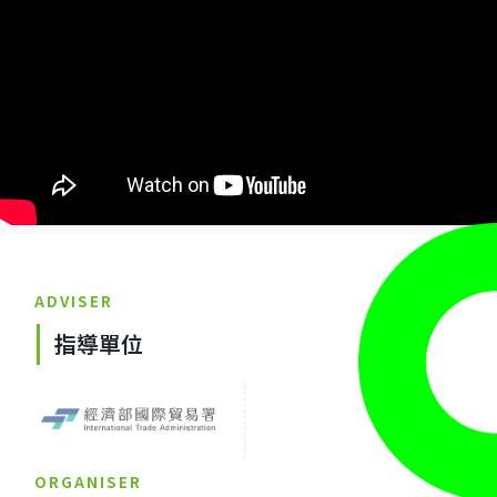
ADVISER
指導單位
ORGANISER