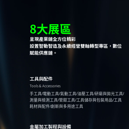
8大展區
呈現產業鏈全方位精彩
設置智動智造及永續經營雙軸轉型專區，數位
賦能供應鏈。
工具與配件
Tools & Accessories
手工具/電動工具/氣動工具/油壓工具/研磨與拋光工具/
測量與檢測工具/管鉗工具/工具儲存與包裝用品/工具
耗材與配件/創新與多用途工具
金屬加工製程與設備