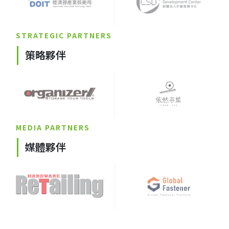
STRATEGIC PARTNERS
策略夥伴
MEDIA PARTNERS
媒體夥伴