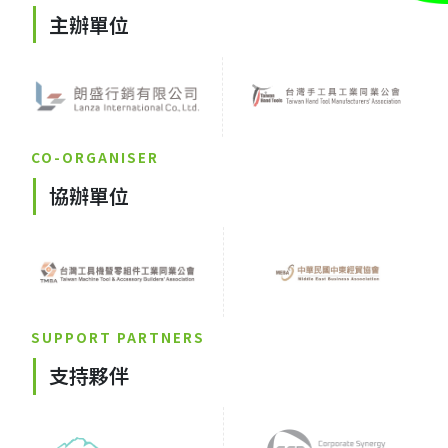
主辦單位
CO-ORGANISER
協辦單位
SUPPORT PARTNERS
支持夥伴