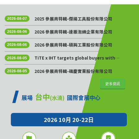
2025 參展商特輯-傑揚工具股份有限公司
2026-08-07
2026 參展商特輯-達振泡綿企業有限公司
2026-08-06
2026 參展商特輯-碩興工業股份有限公司
2026-08-06
TiTE x IHT targets global buyers with
2026-08-05
Golden Sourcing Week
2026 參展商特輯-磯慶實業股份有限公司
2026-08-05
更多資訊
台中
展場
國際會展中心
(水湳)
2026 10月 20-22日