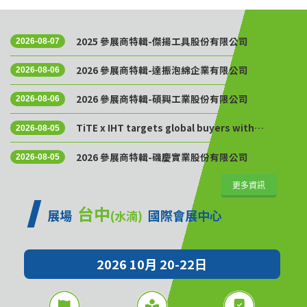
2025 參展商特輯-傑揚工具股份有限公司
2026-08-07
2026 參展商特輯-達振泡綿企業有限公司
2026-08-06
2026 參展商特輯-碩興工業股份有限公司
2026-08-06
TiTE x IHT targets global buyers with
2026-08-05
Golden Sourcing Week
2026 參展商特輯-磯慶實業股份有限公司
2026-08-05
更多資訊
台中
展場
國際會展中心
(水湳)
2026 10月 20-22日