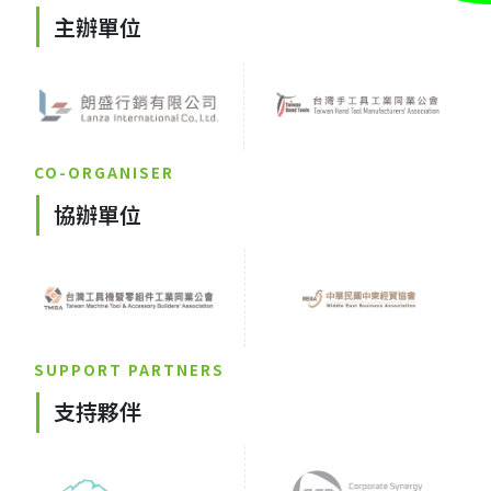
主辦單位
CO-ORGANISER
協辦單位
SUPPORT PARTNERS
支持夥伴