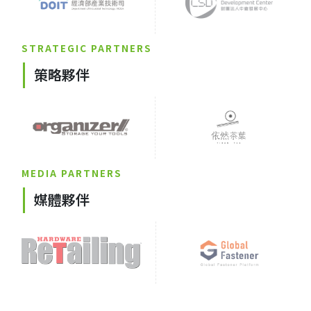
STRATEGIC PARTNERS
策略夥伴
MEDIA PARTNERS
媒體夥伴