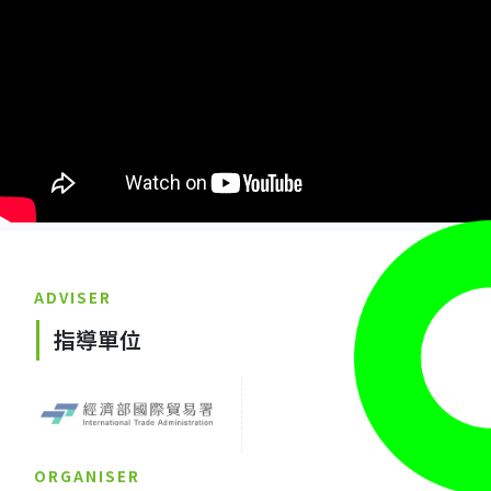
ADVISER
指導單位
ORGANISER