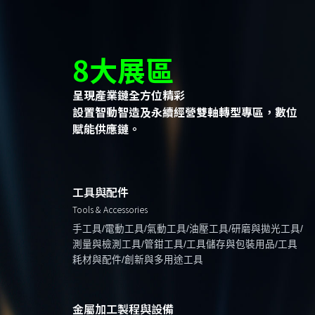
8大展區
呈現產業鏈全方位精彩
設置智動智造及永續經營雙軸轉型專區，數位
賦能供應鏈。
工具與配件
Tools & Accessories
手工具/電動工具/氣動工具/油壓工具/研磨與拋光工具/
測量與檢測工具/管鉗工具/工具儲存與包裝用品/工具
耗材與配件/創新與多用途工具
金屬加工製程與設備