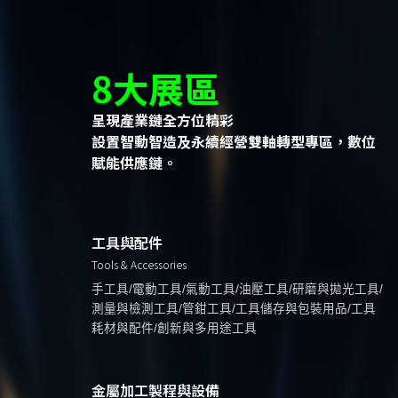
8大展區
呈現產業鏈全方位精彩
設置智動智造及永續經營雙軸轉型專區，數位
賦能供應鏈。
工具與配件
Tools & Accessories
手工具/電動工具/氣動工具/油壓工具/研磨與拋光工具/
測量與檢測工具/管鉗工具/工具儲存與包裝用品/工具
耗材與配件/創新與多用途工具
金屬加工製程與設備