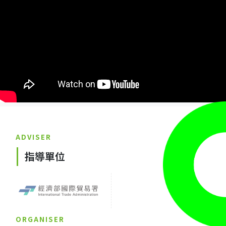
ADVISER
指導單位
ORGANISER