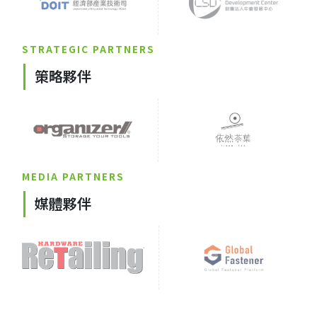
STRATEGIC PARTNERS
策略夥伴
MEDIA PARTNERS
媒體夥伴