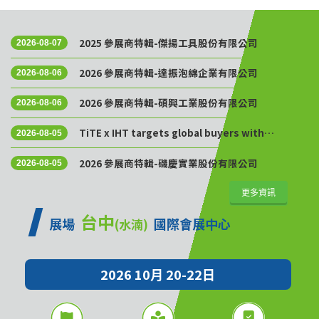
2025 參展商特輯-傑揚工具股份有限公司
2026-08-07
2026 參展商特輯-達振泡綿企業有限公司
2026-08-06
2026 參展商特輯-碩興工業股份有限公司
2026-08-06
TiTE x IHT targets global buyers with
2026-08-05
Golden Sourcing Week
2026 參展商特輯-磯慶實業股份有限公司
2026-08-05
更多資訊
台中
展場
國際會展中心
(水湳)
2026 10月 20-22日