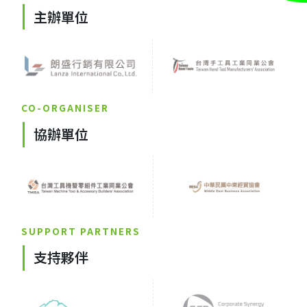
主辦單位
CO-ORGANISER
協辦單位
SUPPORT PARTNERS
支持夥伴