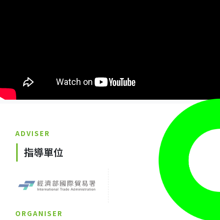
ADVISER
指導單位
ORGANISER