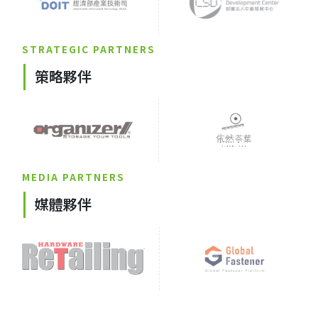
STRATEGIC PARTNERS
策略夥伴
MEDIA PARTNERS
媒體夥伴