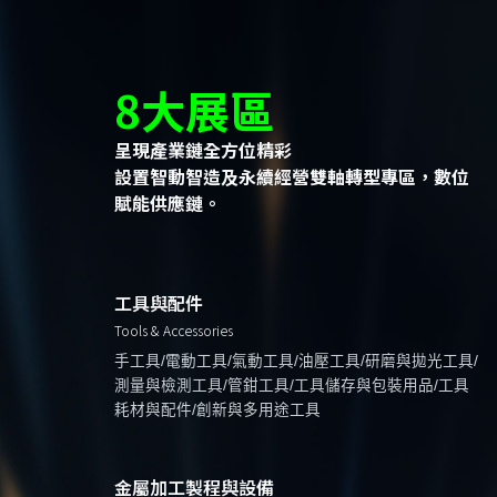
8大展區
呈現產業鏈全方位精彩
設置智動智造及永續經營雙軸轉型專區，數位
賦能供應鏈。
工具與配件
Tools & Accessories
手工具/電動工具/氣動工具/油壓工具/研磨與拋光工具/
測量與檢測工具/管鉗工具/工具儲存與包裝用品/工具
耗材與配件/創新與多用途工具
金屬加工製程與設備