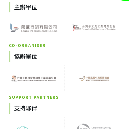
主辦單位
CO-ORGANISER
協辦單位
SUPPORT PARTNERS
支持夥伴