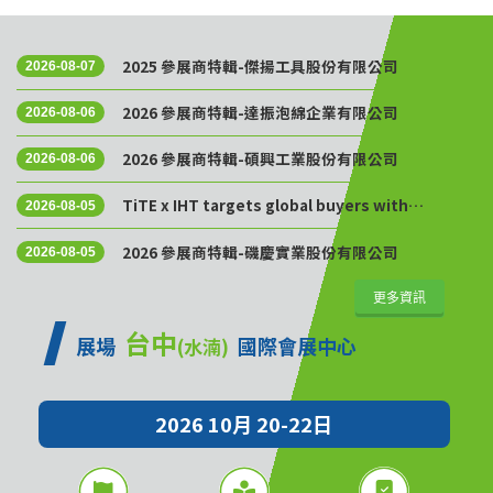
2025 參展商特輯-傑揚工具股份有限公司
2026-08-07
2026 參展商特輯-達振泡綿企業有限公司
2026-08-06
2026 參展商特輯-碩興工業股份有限公司
2026-08-06
TiTE x IHT targets global buyers with
2026-08-05
Golden Sourcing Week
2026 參展商特輯-磯慶實業股份有限公司
2026-08-05
更多資訊
台中
展場
國際會展中心
(水湳)
2026 10月 20-22日