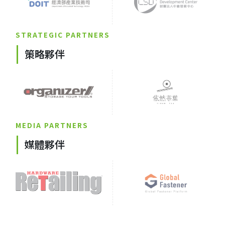
STRATEGIC PARTNERS
策略夥伴
MEDIA PARTNERS
媒體夥伴