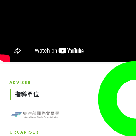
ADVISER
指導單位
ORGANISER