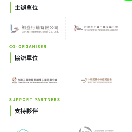
主辦單位
CO-ORGANISER
協辦單位
SUPPORT PARTNERS
支持夥伴