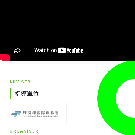
ADVISER
指導單位
ORGANISER