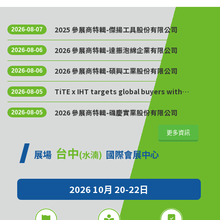
2025 參展商特輯-傑揚工具股份有限公司
2026-08-07
2026 參展商特輯-達振泡綿企業有限公司
2026-08-06
2026 參展商特輯-碩興工業股份有限公司
2026-08-06
TiTE x IHT targets global buyers with
2026-08-05
Golden Sourcing Week
2026 參展商特輯-磯慶實業股份有限公司
2026-08-05
更多資訊
台中
展場
國際會展中心
(水湳)
2026 10月 20-22日