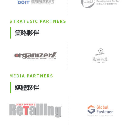
STRATEGIC PARTNERS
策略夥伴
MEDIA PARTNERS
媒體夥伴