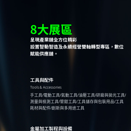
8大展區
呈現產業鏈全方位精彩
設置智動智造及永續經營雙軸轉型專區，數位
賦能供應鏈。
工具與配件
Tools & Accessories
手工具/電動工具/氣動工具/油壓工具/研磨與拋光工具/
測量與檢測工具/管鉗工具/工具儲存與包裝用品/工具
耗材與配件/創新與多用途工具
金屬加工製程與設備