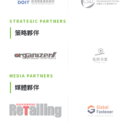
STRATEGIC PARTNERS
策略夥伴
MEDIA PARTNERS
媒體夥伴