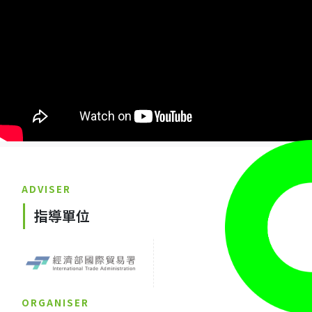
ADVISER
指導單位
ORGANISER