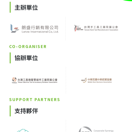
主辦單位
CO-ORGANISER
協辦單位
SUPPORT PARTNERS
支持夥伴