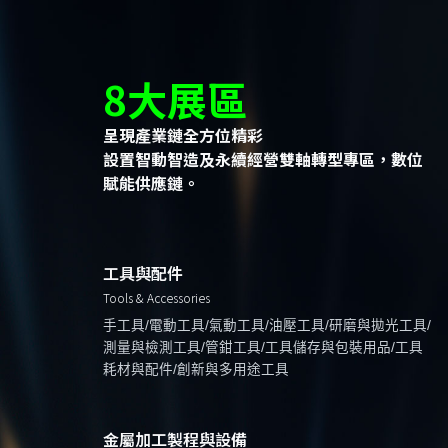
8大展區
呈現產業鏈全方位精彩
設置智動智造及永續經營雙軸轉型專區，數位
賦能供應鏈。
工具與配件
Tools & Accessories
手工具/電動工具/氣動工具/油壓工具/研磨與拋光工具/
測量與檢測工具/管鉗工具/工具儲存與包裝用品/工具
耗材與配件/創新與多用途工具
金屬加工製程與設備