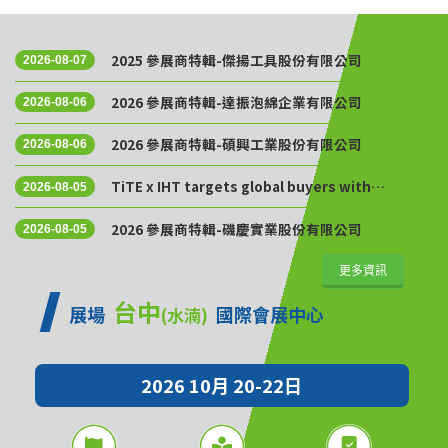
2025 參展商特輯-傑揚工具股份有限公司
2026-08-07
2026 參展商特輯-達振泡綿企業有限公司
2026-08-06
2026 參展商特輯-碩興工業股份有限公司
2026-08-06
TiTE x IHT targets global buyers with
2026-08-05
Golden Sourcing Week
2026 參展商特輯-磯慶實業股份有限公司
2026-08-05
更多資訊
台中
展場
國際會展中心
(水湳)
2026 10月 20-22日