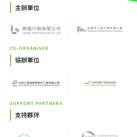
主辦單位
CO-ORGANISER
協辦單位
SUPPORT PARTNERS
支持夥伴