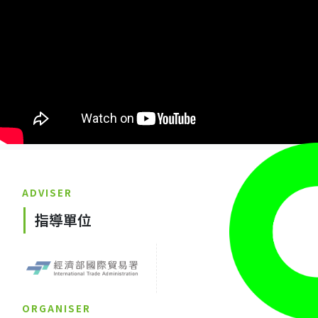
ADVISER
指導單位
ORGANISER