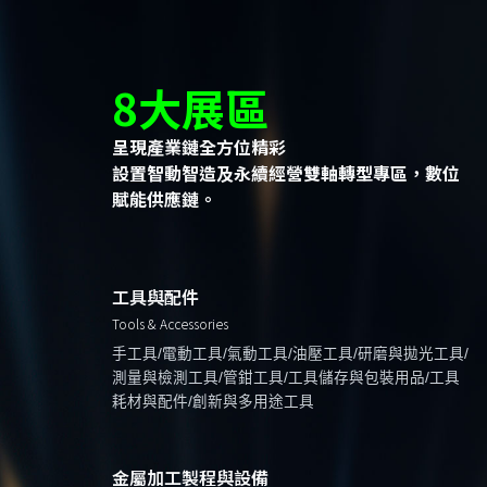
8大展區
呈現產業鏈全方位精彩
設置智動智造及永續經營雙軸轉型專區，數位
賦能供應鏈。
工具與配件
Tools & Accessories
手工具/電動工具/氣動工具/油壓工具/研磨與拋光工具/
測量與檢測工具/管鉗工具/工具儲存與包裝用品/工具
耗材與配件/創新與多用途工具
金屬加工製程與設備