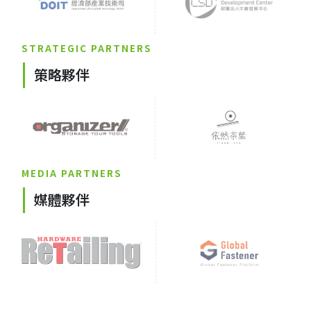
STRATEGIC PARTNERS
策略夥伴
MEDIA PARTNERS
媒體夥伴