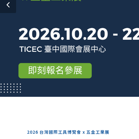
2026 台灣國際工具博覽會 x 五金工業展