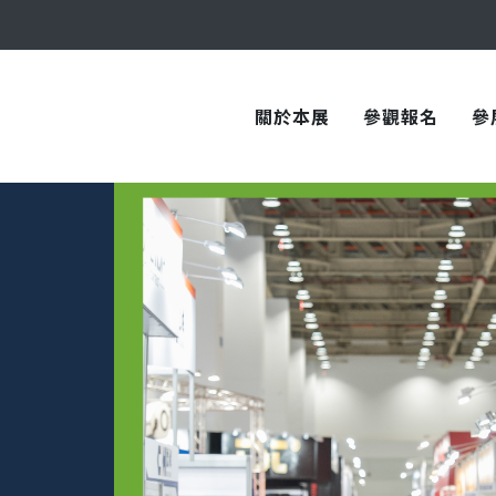
與您在臺中國際會展中心再次相見！
關於本展
參觀報名
參