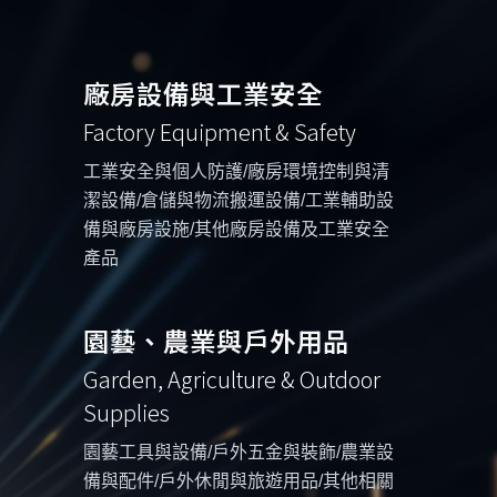
廠房設備與工業安全
Factory Equipment & Safety
工業安全與個人防護/廠房環境控制與清
潔設備/倉儲與物流搬運設備/工業輔助設
備與廠房設施/其他廠房設備及工業安全
產品
園藝、農業與戶外用品
Garden, Agriculture & Outdoor
Supplies
園藝工具與設備/戶外五金與裝飾/農業設
備與配件/戶外休閒與旅遊用品/其他相關