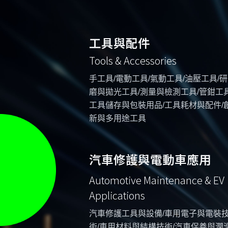
工具與配件
Tools & Accessories
手工具/電動工具/氣動工具/油壓工具/研
磨與拋光工具/測量與檢測工具/管鉗工具
工具儲存與包裝用品/工具耗材與配件/
新與多用途工具
汽車修護與電動車應用
Automotive Maintenance & EV
Applications
汽車修護工具與設備/車用電子與電裝
術/車用材料與結構技術/汽車保養與潤