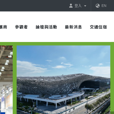
登入
EN
展商
參觀者
論壇與活動
最新消息
交通住宿