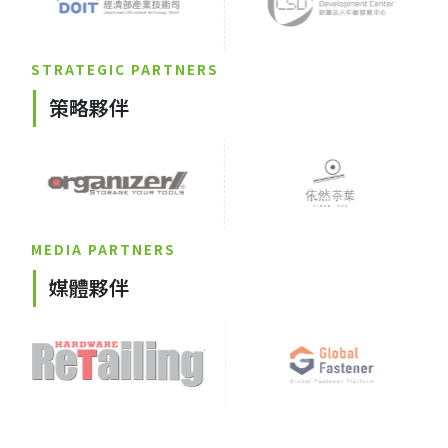
STRATEGIC PARTNERS
策略夥伴
MEDIA PARTNERS
媒體夥伴