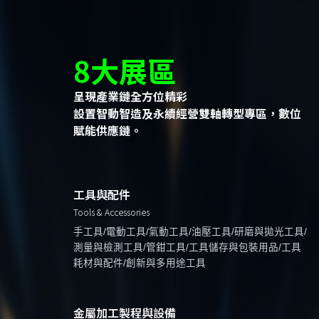
8大展區
呈現產業鏈全方位精彩
設置智動智造及永續經營雙軸轉型專區，數位
賦能供應鏈。
工具與配件
Tools & Accessories
手工具/電動工具/氣動工具/油壓工具/研磨與拋光工具/
測量與檢測工具/管鉗工具/工具儲存與包裝用品/工具
耗材與配件/創新與多用途工具
金屬加工製程與設備