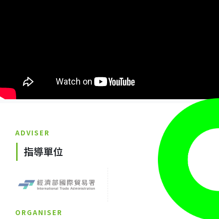
ADVISER
指導單位
ORGANISER