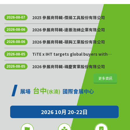
2025 參展商特輯-傑揚工具股份有限公司
2026-08-07
2026 參展商特輯-達振泡綿企業有限公司
2026-08-06
2026 參展商特輯-碩興工業股份有限公司
2026-08-06
TiTE x IHT targets global buyers with
2026-08-05
Golden Sourcing Week
2026 參展商特輯-磯慶實業股份有限公司
2026-08-05
更多資訊
台中
展場
國際會展中心
(水湳)
2026 10月 20-22日