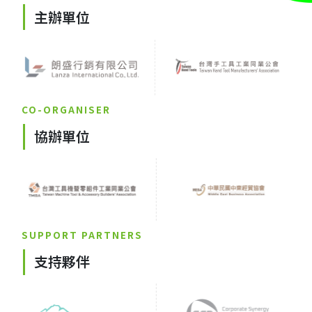
主辦單位
CO-ORGANISER
協辦單位
SUPPORT PARTNERS
支持夥伴