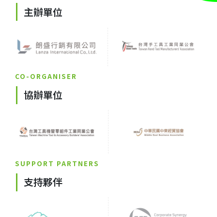
主辦單位
CO-ORGANISER
協辦單位
SUPPORT PARTNERS
支持夥伴