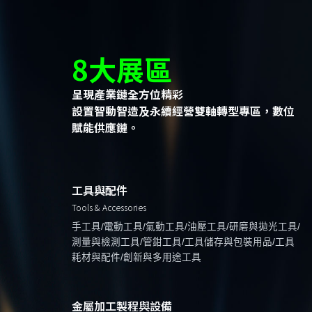
8大展區
呈現產業鏈全方位精彩
設置智動智造及永續經營雙軸轉型專區，數位
賦能供應鏈。
工具與配件
Tools & Accessories
手工具/電動工具/氣動工具/油壓工具/研磨與拋光工具/
測量與檢測工具/管鉗工具/工具儲存與包裝用品/工具
耗材與配件/創新與多用途工具
金屬加工製程與設備