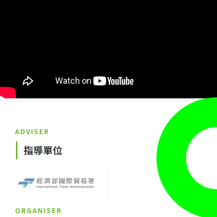
ADVISER
指導單位
ORGANISER