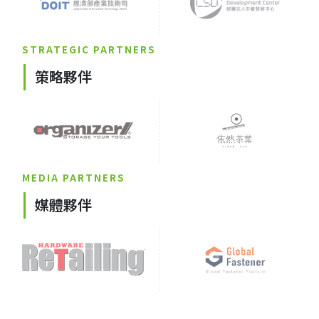
STRATEGIC PARTNERS
策略夥伴
MEDIA PARTNERS
媒體夥伴