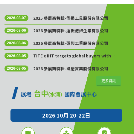
2025 參展商特輯-傑揚工具股份有限公司
2026-08-07
2026 參展商特輯-達振泡綿企業有限公司
2026-08-06
2026 參展商特輯-碩興工業股份有限公司
2026-08-06
TiTE x IHT targets global buyers with
2026-08-05
Golden Sourcing Week
2026 參展商特輯-磯慶實業股份有限公司
2026-08-05
更多資訊
台中
展場
國際會展中心
(水湳)
2026 10月 20-22日