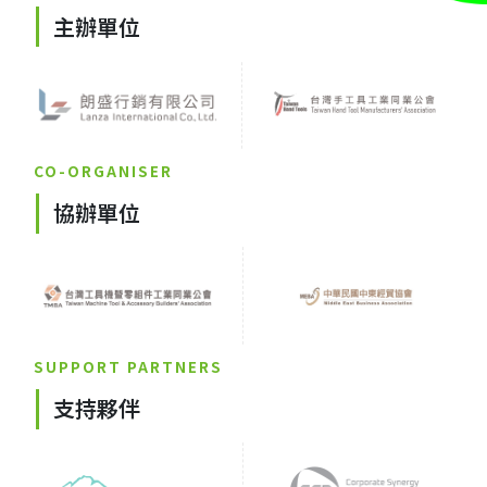
主辦單位
CO-ORGANISER
協辦單位
SUPPORT PARTNERS
支持夥伴