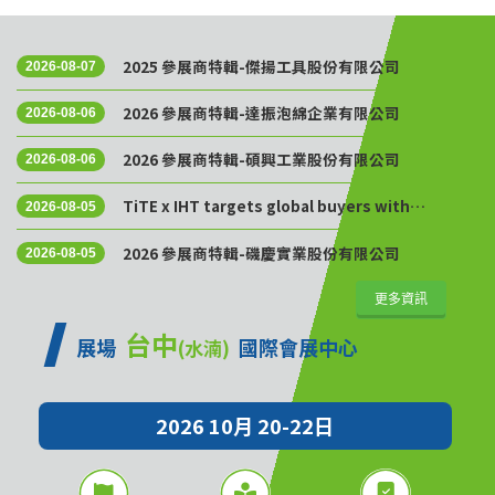
2025 參展商特輯-傑揚工具股份有限公司
2026-08-07
2026 參展商特輯-達振泡綿企業有限公司
2026-08-06
2026 參展商特輯-碩興工業股份有限公司
2026-08-06
TiTE x IHT targets global buyers with
2026-08-05
Golden Sourcing Week
2026 參展商特輯-磯慶實業股份有限公司
2026-08-05
更多資訊
台中
展場
國際會展中心
(水湳)
2026 10月 20-22日