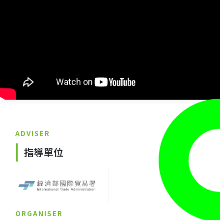
ADVISER
指導單位
ORGANISER