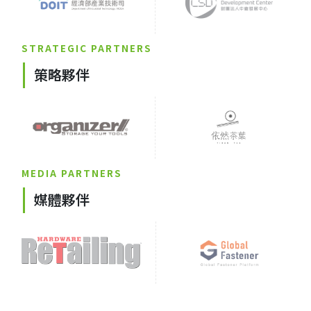
STRATEGIC PARTNERS
策略夥伴
MEDIA PARTNERS
媒體夥伴