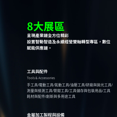
8大展區
呈現產業鏈全方位精彩
設置智動智造及永續經營雙軸轉型專區，數位
賦能供應鏈。
工具與配件
Tools & Accessories
手工具/電動工具/氣動工具/油壓工具/研磨與拋光工具/
測量與檢測工具/管鉗工具/工具儲存與包裝用品/工具
耗材與配件/創新與多用途工具
金屬加工製程與設備