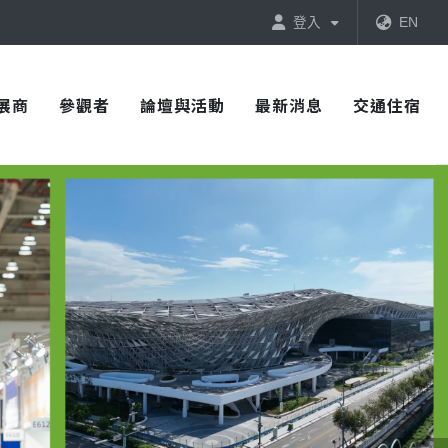
登入
EN
展商
參觀者
論壇與活動
最新消息
交通住宿