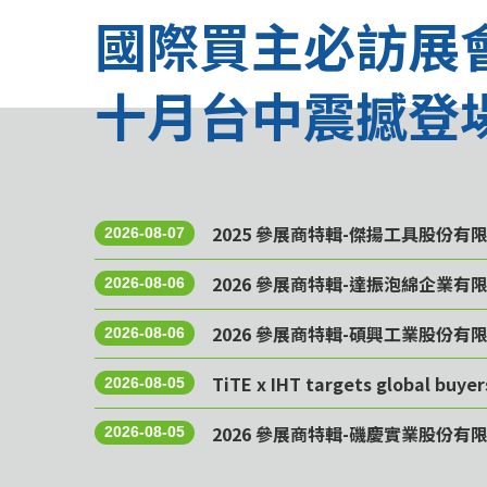
國際買主必訪展
十月台中震撼登
2025 參展商特輯-傑揚工具股份有
2026-08-07
2026 參展商特輯-達振泡綿企業有
2026-08-06
2026 參展商特輯-碩興工業股份有
2026-08-06
TiTE x IHT targets global buye
2026-08-05
2026 參展商特輯-磯慶實業股份有
2026-08-05