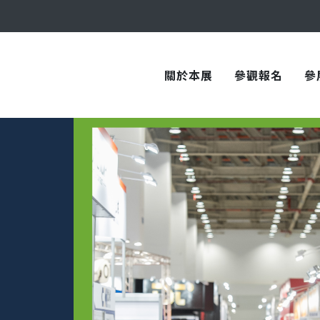
與您在臺中國際會展中心再次相見！
關於本展
參觀報名
參