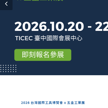
2026 台灣國際工具博覽會 x 五金工業展