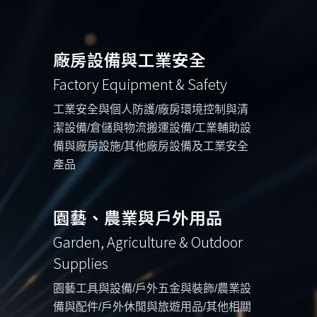
廠房設備與工業安全
Factory Equipment & Safety
工業安全與個人防護/廠房環境控制與清
潔設備/倉儲與物流搬運設備/工業輔助設
備與廠房設施/其他廠房設備及工業安全
產品
園藝、農業與戶外用品
Garden, Agriculture & Outdoor
Supplies
園藝工具與設備/戶外五金與裝飾/農業設
備與配件/戶外休閒與旅遊用品/其他相關