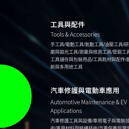
工具與配件
Tools & Accessories
手工具/電動工具/氣動工具/油壓工具/研
磨與拋光工具/測量與檢測工具/管鉗工具
工具儲存與包裝用品/工具耗材與配件/
新與多用途工具
汽車修護與電動車應用
Automotive Maintenance & EV
Applications
汽車修護工具與設備/車用電子與電裝
術/車用材料與結構技術/汽車保養與潤