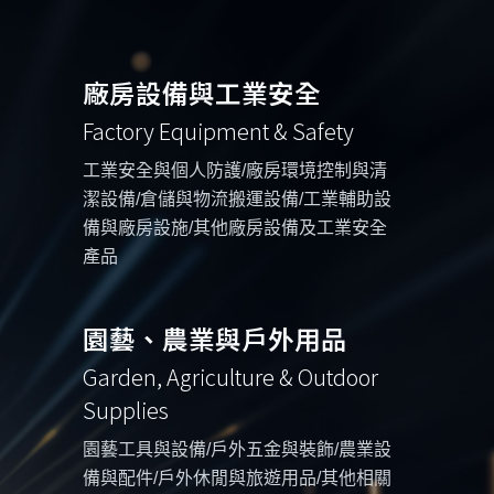
廠房設備與工業安全
Factory Equipment & Safety
工業安全與個人防護/廠房環境控制與清
潔設備/倉儲與物流搬運設備/工業輔助設
備與廠房設施/其他廠房設備及工業安全
產品
園藝、農業與戶外用品
Garden, Agriculture & Outdoor
Supplies
園藝工具與設備/戶外五金與裝飾/農業設
備與配件/戶外休閒與旅遊用品/其他相關