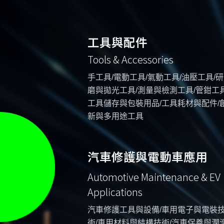
工具與配件
Tools & Accessories
手工具/電動工具/氣動工具/油壓工具/研
磨與拋光工具/測量與檢測工具/管鉗工具
工具儲存與包裝用品/工具耗材與配件/
新與多用途工具
汽車修護與電動車應用
Automotive Maintenance & EV
Applications
汽車修護工具與設備/車用電子與電裝
術/車用材料與結構技術/汽車保養與潤