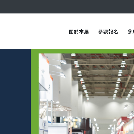
與您在臺中國際會展中心再次相見！
關於本展
參觀報名
參