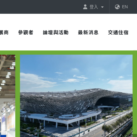
登入
EN
展商
參觀者
論壇與活動
最新消息
交通住宿