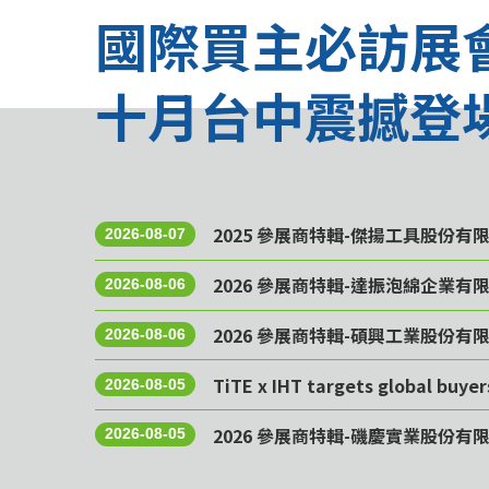
國際買主必訪展
十月台中震撼登
2025 參展商特輯-傑揚工具股份有
2026-08-07
2026 參展商特輯-達振泡綿企業有
2026-08-06
2026 參展商特輯-碩興工業股份有
2026-08-06
TiTE x IHT targets global buye
2026-08-05
2026 參展商特輯-磯慶實業股份有
2026-08-05