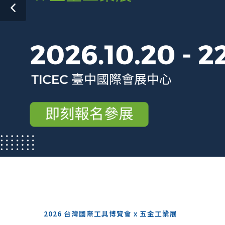
2026 台灣國際工具博覽會 x 五金工業展