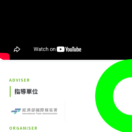
ADVISER
指導單位
ORGANISER