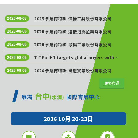
2025 參展商特輯-傑揚工具股份有限公司
2026-08-07
2026 參展商特輯-達振泡綿企業有限公司
2026-08-06
2026 參展商特輯-碩興工業股份有限公司
2026-08-06
TiTE x IHT targets global buyers with
2026-08-05
Golden Sourcing Week
2026 參展商特輯-磯慶實業股份有限公司
2026-08-05
更多資訊
台中
展場
國際會展中心
(水湳)
2026 10月 20-22日