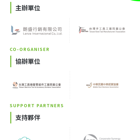
主辦單位
CO-ORGANISER
協辦單位
SUPPORT PARTNERS
支持夥伴