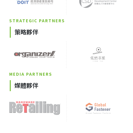
STRATEGIC PARTNERS
策略夥伴
MEDIA PARTNERS
媒體夥伴