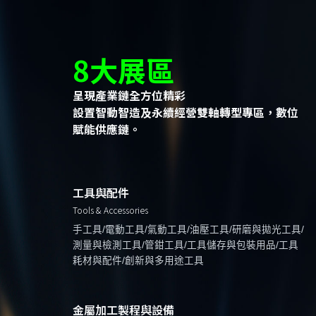
8大展區
呈現產業鏈全方位精彩
設置智動智造及永續經營雙軸轉型專區，數位
賦能供應鏈。
工具與配件
Tools & Accessories
手工具/電動工具/氣動工具/油壓工具/研磨與拋光工具/
測量與檢測工具/管鉗工具/工具儲存與包裝用品/工具
耗材與配件/創新與多用途工具
金屬加工製程與設備