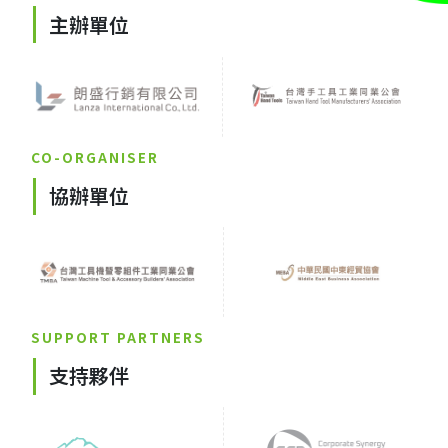
主辦單位
CO-ORGANISER
協辦單位
SUPPORT PARTNERS
支持夥伴