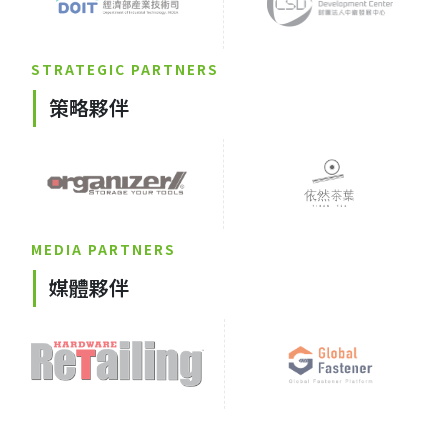
STRATEGIC PARTNERS
策略夥伴
MEDIA PARTNERS
媒體夥伴