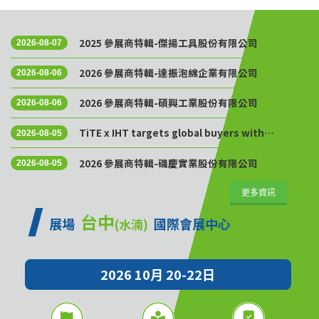
2025 參展商特輯-傑揚工具股份有限公司
2026-08-07
2026 參展商特輯-達振泡綿企業有限公司
2026-08-06
2026 參展商特輯-碩興工業股份有限公司
2026-08-06
TiTE x IHT targets global buyers with
2026-08-05
Golden Sourcing Week
2026 參展商特輯-磯慶實業股份有限公司
2026-08-05
更多資訊
台中
展場
國際會展中心
(水湳)
2026 10月 20-22日