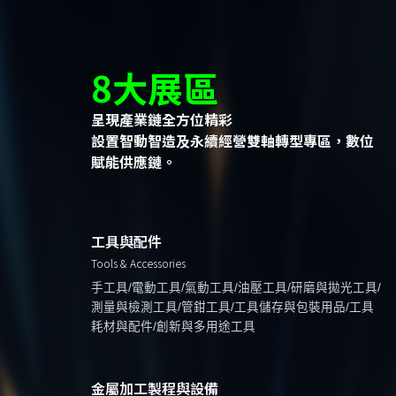
8大展區
呈現產業鏈全方位精彩
設置智動智造及永續經營雙軸轉型專區，數位
賦能供應鏈。
工具與配件
Tools & Accessories
手工具/電動工具/氣動工具/油壓工具/研磨與拋光工具/
測量與檢測工具/管鉗工具/工具儲存與包裝用品/工具
耗材與配件/創新與多用途工具
金屬加工製程與設備