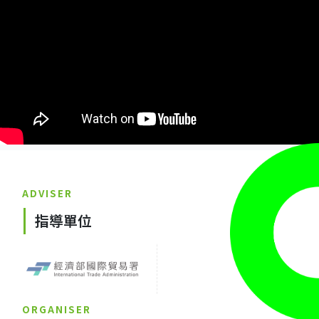
ADVISER
指導單位
ORGANISER