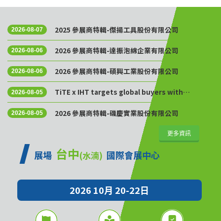
2025 參展商特輯-傑揚工具股份有限公司
2026-08-07
2026 參展商特輯-達振泡綿企業有限公司
2026-08-06
2026 參展商特輯-碩興工業股份有限公司
2026-08-06
TiTE x IHT targets global buyers with
2026-08-05
Golden Sourcing Week
2026 參展商特輯-磯慶實業股份有限公司
2026-08-05
更多資訊
台中
展場
國際會展中心
(水湳)
2026 10月 20-22日