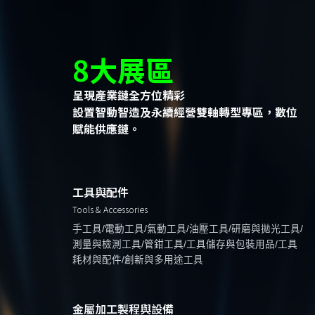
8大展區
呈現產業鏈全方位精彩
設置智動智造及永續經營雙軸轉型專區，數位
賦能供應鏈。
工具與配件
Tools & Accessories
手工具/電動工具/氣動工具/油壓工具/研磨與拋光工具/
測量與檢測工具/管鉗工具/工具儲存與包裝用品/工具
耗材與配件/創新與多用途工具
金屬加工製程與設備