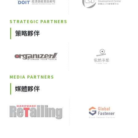
STRATEGIC PARTNERS
策略夥伴
MEDIA PARTNERS
媒體夥伴