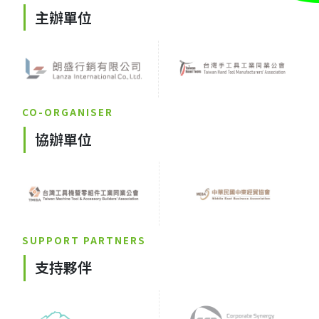
主辦單位
CO-ORGANISER
協辦單位
SUPPORT PARTNERS
支持夥伴