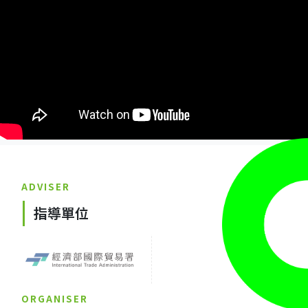
ADVISER
指導單位
ORGANISER