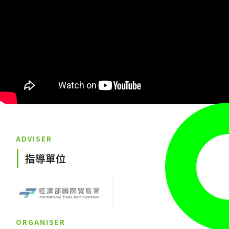
ADVISER
指導單位
ORGANISER