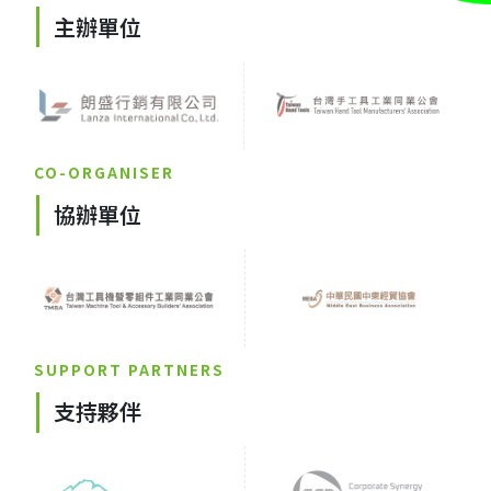
主辦單位
CO-ORGANISER
協辦單位
SUPPORT PARTNERS
支持夥伴