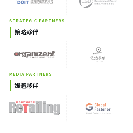
STRATEGIC PARTNERS
策略夥伴
MEDIA PARTNERS
媒體夥伴