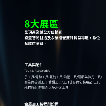
8大展區
呈現產業鏈全方位精彩
設置智動智造及永續經營雙軸轉型專區，數位
賦能供應鏈。
工具與配件
Tools & Accessories
手工具/電動工具/氣動工具/油壓工具/研磨與拋光工具/
測量與檢測工具/管鉗工具/工具儲存與包裝用品/工具
耗材與配件/創新與多用途工具
金屬加工製程與設備