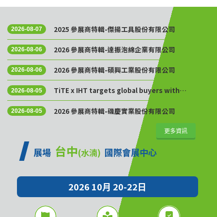
2025 參展商特輯-傑揚工具股份有限公司
2026-08-07
2026 參展商特輯-達振泡綿企業有限公司
2026-08-06
2026 參展商特輯-碩興工業股份有限公司
2026-08-06
TiTE x IHT targets global buyers with
2026-08-05
Golden Sourcing Week
2026 參展商特輯-磯慶實業股份有限公司
2026-08-05
更多資訊
台中
展場
國際會展中心
(水湳)
2026 10月 20-22日