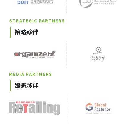
STRATEGIC PARTNERS
策略夥伴
MEDIA PARTNERS
媒體夥伴