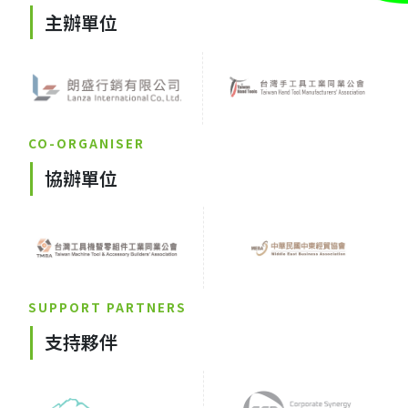
主辦單位
CO-ORGANISER
協辦單位
SUPPORT PARTNERS
支持夥伴