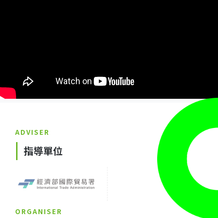
ADVISER
指導單位
ORGANISER