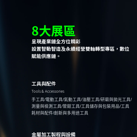
8大展區
呈現產業鏈全方位精彩
設置智動智造及永續經營雙軸轉型專區，數位
賦能供應鏈。
工具與配件
Tools & Accessories
手工具/電動工具/氣動工具/油壓工具/研磨與拋光工具/
測量與檢測工具/管鉗工具/工具儲存與包裝用品/工具
耗材與配件/創新與多用途工具
金屬加工製程與設備