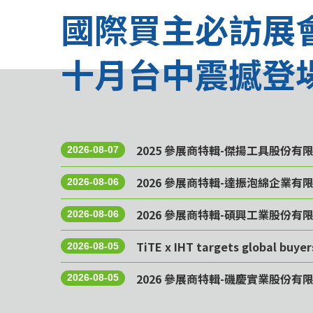
國際買主必訪展
十月台中震撼登
2025 參展商特輯-傑揚工具股份有
2026-08-07
2026 參展商特輯-達振泡綿企業有
2026-08-06
2026 參展商特輯-碩興工業股份有
2026-08-06
TiTE x IHT targets global buye
2026-08-05
2026 參展商特輯-磯慶實業股份有
2026-08-05