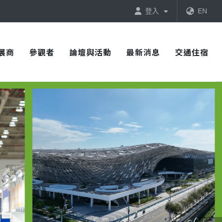
登入
EN
展商
參觀者
論壇與活動
最新消息
交通住宿