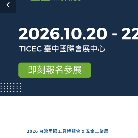
2026 台灣國際工具博覽會 x 五金工業展