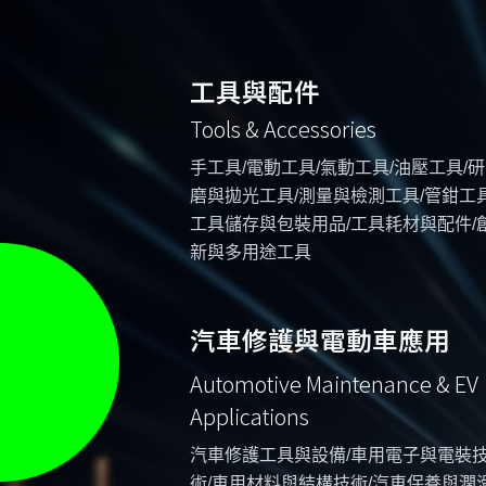
工具與配件
Tools & Accessories
手工具/電動工具/氣動工具/油壓工具/研
磨與拋光工具/測量與檢測工具/管鉗工具
工具儲存與包裝用品/工具耗材與配件/
新與多用途工具
汽車修護與電動車應用
Automotive Maintenance & EV
Applications
汽車修護工具與設備/車用電子與電裝
術/車用材料與結構技術/汽車保養與潤