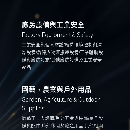
廠房設備與工業安全
Factory Equipment & Safety
工業安全與個人防護/廠房環境控制與清
潔設備/倉儲與物流搬運設備/工業輔助設
備與廠房設施/其他廠房設備及工業安全
產品
園藝、農業與戶外用品
Garden, Agriculture & Outdoor
Supplies
園藝工具與設備/戶外五金與裝飾/農業設
備與配件/戶外休閒與旅遊用品/其他相關