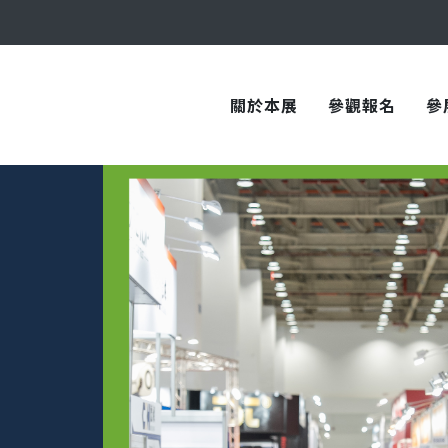
與您在臺中國際會展中心再次相見！
關於本展
參觀報名
參