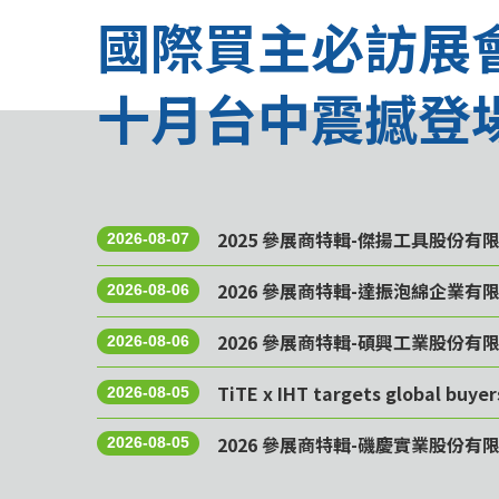
國際買主必訪展
十月台中震撼登
2025 參展商特輯-傑揚工具股份有
2026-08-07
2026 參展商特輯-達振泡綿企業有
2026-08-06
2026 參展商特輯-碩興工業股份有
2026-08-06
TiTE x IHT targets global buye
2026-08-05
2026 參展商特輯-磯慶實業股份有
2026-08-05