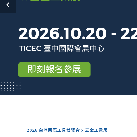
2026 台灣國際工具博覽會 x 五金工業展