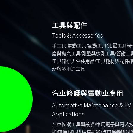
工具與配件
Tools & Accessories
手工具/電動工具/氣動工具/油壓工具/研
磨與拋光工具/測量與檢測工具/管鉗工具
工具儲存與包裝用品/工具耗材與配件/
新與多用途工具
汽車修護與電動車應用
Automotive Maintenance & EV
Applications
汽車修護工具與設備/車用電子與電裝
術/車用材料與結構技術/汽車保養與潤