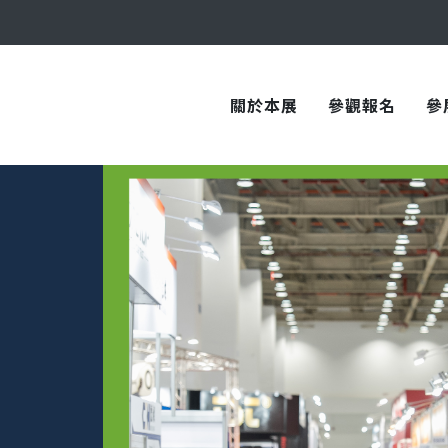
與您在臺中國際會展中心再次相見！
關於本展
參觀報名
參