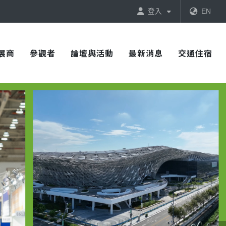
登入
EN
展商
參觀者
論壇與活動
最新消息
交通住宿