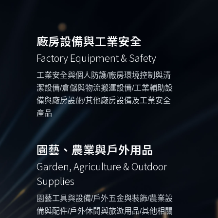
廠房設備與工業安全
Factory Equipment & Safety
工業安全與個人防護/廠房環境控制與清
潔設備/倉儲與物流搬運設備/工業輔助設
備與廠房設施/其他廠房設備及工業安全
產品
園藝、農業與戶外用品
Garden, Agriculture & Outdoor
Supplies
園藝工具與設備/戶外五金與裝飾/農業設
備與配件/戶外休閒與旅遊用品/其他相關