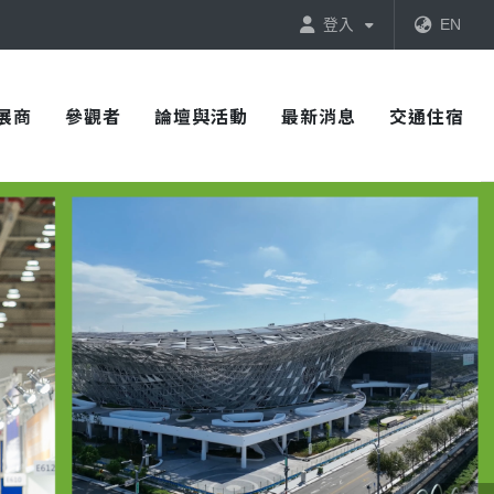
登入
EN
展商
參觀者
論壇與活動
最新消息
交通住宿