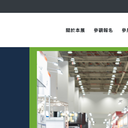
與您在臺中國際會展中心再次相見！
關於本展
參觀報名
參