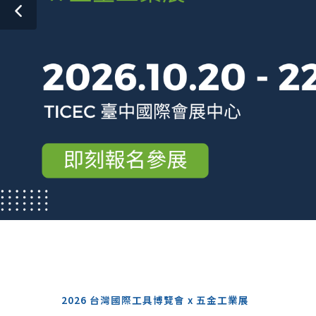
2026 台灣國際工具博覽會 x 五金工業展