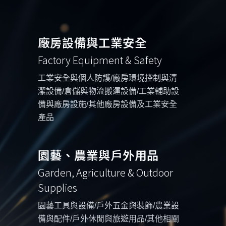
廠房設備與工業安全
Factory Equipment & Safety
工業安全與個人防護/廠房環境控制與清
潔設備/倉儲與物流搬運設備/工業輔助設
備與廠房設施/其他廠房設備及工業安全
產品
園藝、農業與戶外用品
Garden, Agriculture & Outdoor
Supplies
園藝工具與設備/戶外五金與裝飾/農業設
備與配件/戶外休閒與旅遊用品/其他相關