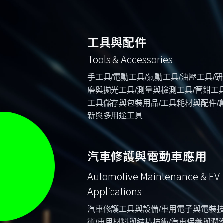
工具與配件
Tools & Accessories
手工具/電動工具/氣動工具/油壓工具/研
磨與拋光工具/測量與檢測工具/管鉗工具
工具儲存與包裝用品/工具耗材與配件/
新與多用途工具
汽車修護與電動車應用
Automotive Maintenance & EV
Applications
汽車修護工具與設備/車用電子與電裝
術/車用材料與結構技術/汽車保養與潤