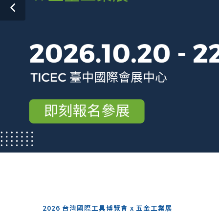
2026 台灣國際工具博覽會 x 五金工業展