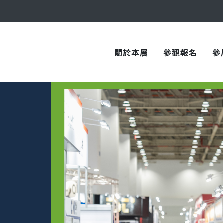
與您在臺中國際會展中心再次相見！
關於本展
參觀報名
參