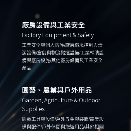
廠房設備與工業安全
Factory Equipment & Safety
工業安全與個人防護/廠房環境控制與清
潔設備/倉儲與物流搬運設備/工業輔助設
備與廠房設施/其他廠房設備及工業安全
產品
園藝、農業與戶外用品
Garden, Agriculture & Outdoor
Supplies
園藝工具與設備/戶外五金與裝飾/農業設
備與配件/戶外休閒與旅遊用品/其他相關