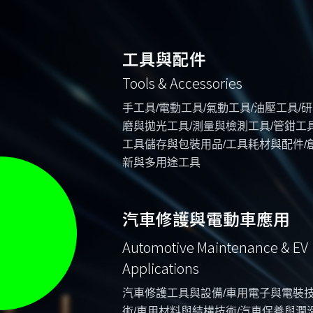
工具與配件
Tools & Accessories
手工具/電動工具/氣動工具/油壓工具/研
磨與拋光工具/測量與檢測工具/管鉗工具
工具儲存與包裝用品/工具耗材與配件/
新與多用途工具
汽車修護與電動車應用
Automotive Maintenance & EV
Applications
汽車修護工具與設備/車用電子與電裝
術/車用材料與結構技術/汽車保養與潤