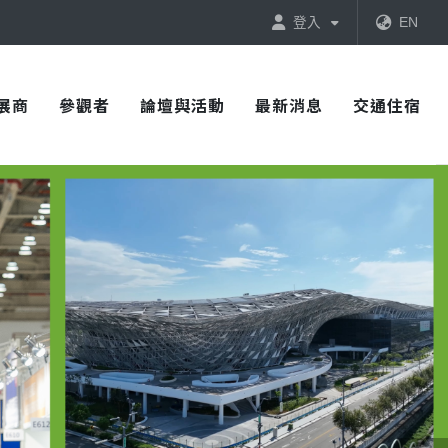
登入
EN
展商
參觀者
論壇與活動
最新消息
交通住宿