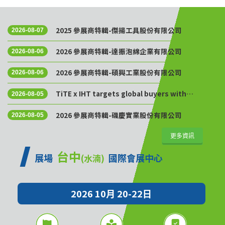
2025 參展商特輯-傑揚工具股份有限公司
2026-08-07
2026 參展商特輯-達振泡綿企業有限公司
2026-08-06
2026 參展商特輯-碩興工業股份有限公司
2026-08-06
TiTE x IHT targets global buyers with
2026-08-05
Golden Sourcing Week
2026 參展商特輯-磯慶實業股份有限公司
2026-08-05
更多資訊
台中
展場
國際會展中心
(水湳)
2026 10月 20-22日