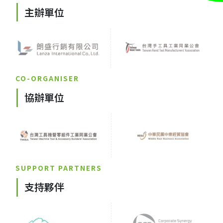
主辦單位
CO-ORGANISER
協辦單位
SUPPORT PARTNERS
支持夥伴