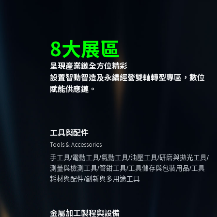
8大展區
呈現產業鏈全方位精彩
設置智動智造及永續經營雙軸轉型專區，數位
賦能供應鏈。
工具與配件
Tools & Accessories
手工具/電動工具/氣動工具/油壓工具/研磨與拋光工具/
測量與檢測工具/管鉗工具/工具儲存與包裝用品/工具
耗材與配件/創新與多用途工具
金屬加工製程與設備