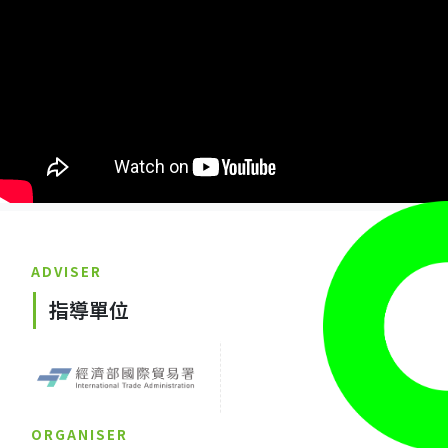
ADVISER
指導單位
ORGANISER