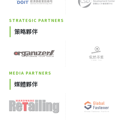
STRATEGIC PARTNERS
策略夥伴
MEDIA PARTNERS
媒體夥伴