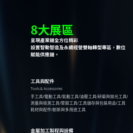
8大展區
呈現產業鏈全方位精彩
設置智動智造及永續經營雙軸轉型專區，數位
賦能供應鏈。
工具與配件
Tools & Accessories
手工具/電動工具/氣動工具/油壓工具/研磨與拋光工具/
測量與檢測工具/管鉗工具/工具儲存與包裝用品/工具
耗材與配件/創新與多用途工具
金屬加工製程與設備