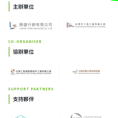
主辦單位
CO-ORGANISER
協辦單位
SUPPORT PARTNERS
支持夥伴