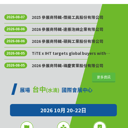
2025 參展商特輯-傑揚工具股份有限公司
2026-08-07
2026 參展商特輯-達振泡綿企業有限公司
2026-08-06
2026 參展商特輯-碩興工業股份有限公司
2026-08-06
TiTE x IHT targets global buyers with
2026-08-05
Golden Sourcing Week
2026 參展商特輯-磯慶實業股份有限公司
2026-08-05
更多資訊
台中
展場
國際會展中心
(水湳)
2026 10月 20-22日