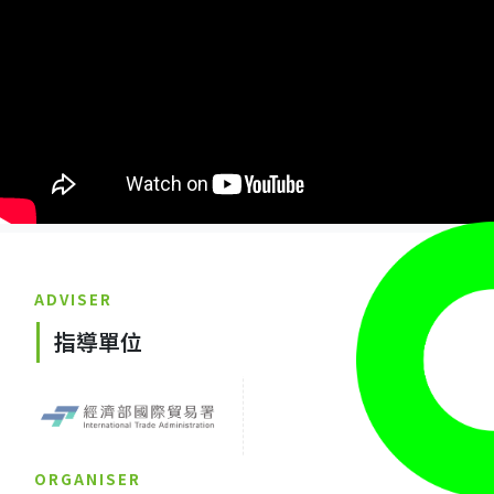
ADVISER
指導單位
ORGANISER