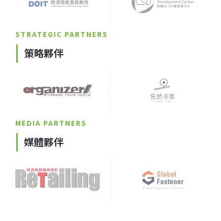
STRATEGIC PARTNERS
策略夥伴
MEDIA PARTNERS
媒體夥伴