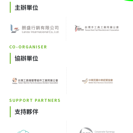
主辦單位
CO-ORGANISER
協辦單位
SUPPORT PARTNERS
支持夥伴