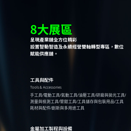
8大展區
呈現產業鏈全方位精彩
設置智動智造及永續經營雙軸轉型專區，數位
賦能供應鏈。
工具與配件
Tools & Accessories
手工具/電動工具/氣動工具/油壓工具/研磨與拋光工具/
測量與檢測工具/管鉗工具/工具儲存與包裝用品/工具
耗材與配件/創新與多用途工具
金屬加工製程與設備