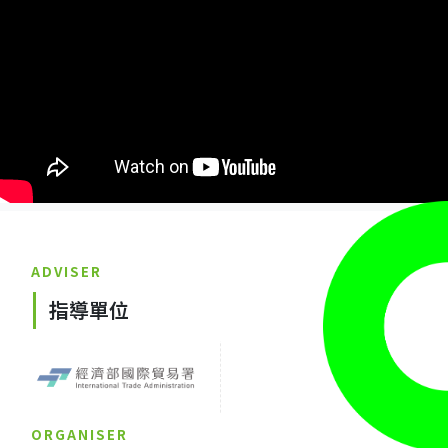
ADVISER
指導單位
ORGANISER