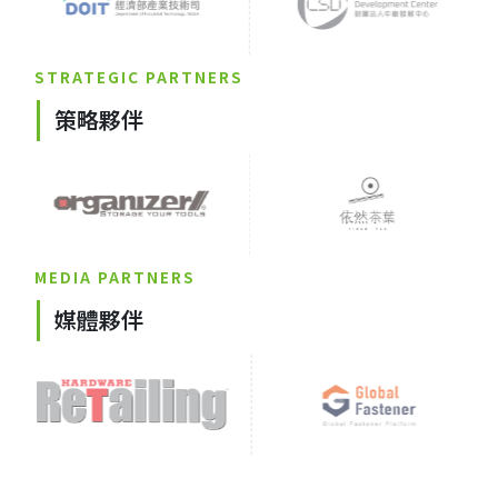
STRATEGIC PARTNERS
策略夥伴
MEDIA PARTNERS
媒體夥伴