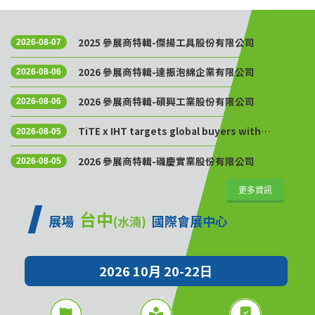
2025 參展商特輯-傑揚工具股份有限公司
2026-08-07
2026 參展商特輯-達振泡綿企業有限公司
2026-08-06
2026 參展商特輯-碩興工業股份有限公司
2026-08-06
TiTE x IHT targets global buyers with
2026-08-05
Golden Sourcing Week
2026 參展商特輯-磯慶實業股份有限公司
2026-08-05
更多資訊
台中
展場
國際會展中心
(水湳)
2026 10月 20-22日