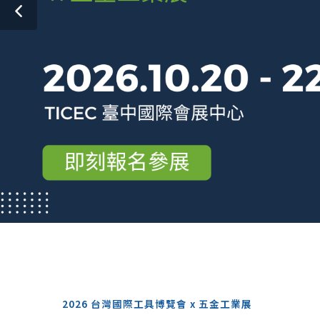
2026 台灣國際工具博覽會 x 五金工業展