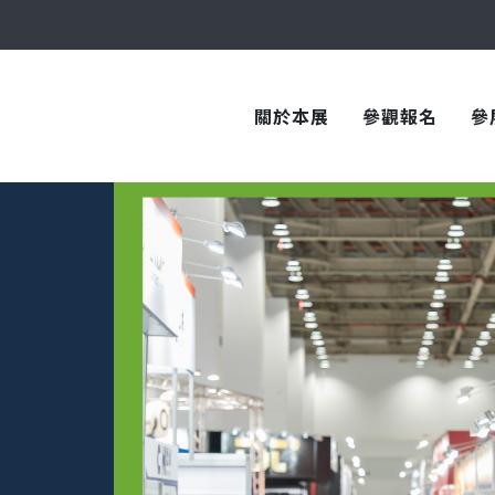
與您在臺中國際會展中心再次相見！
關於本展
參觀報名
參