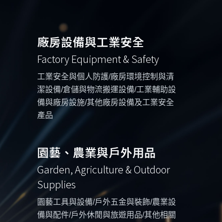
廠房設備與工業安全
Factory Equipment & Safety
工業安全與個人防護/廠房環境控制與清
潔設備/倉儲與物流搬運設備/工業輔助設
備與廠房設施/其他廠房設備及工業安全
產品
園藝、農業與戶外用品
Garden, Agriculture & Outdoor
Supplies
園藝工具與設備/戶外五金與裝飾/農業設
備與配件/戶外休閒與旅遊用品/其他相關