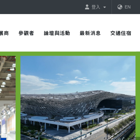
登入
EN
展商
參觀者
論壇與活動
最新消息
交通住宿