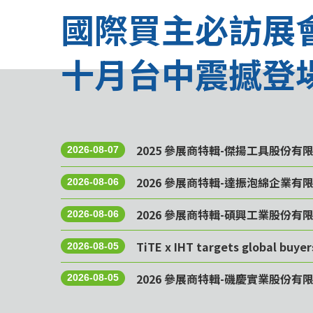
國際買主必訪展
十月台中震撼登
2025 參展商特輯-傑揚工具股份有
2026-08-07
2026 參展商特輯-達振泡綿企業有
2026-08-06
2026 參展商特輯-碩興工業股份有
2026-08-06
TiTE x IHT targets global buye
2026-08-05
2026 參展商特輯-磯慶實業股份有
2026-08-05