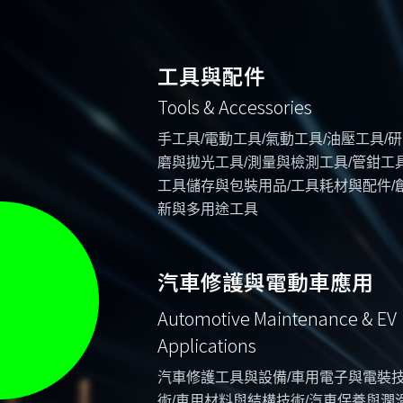
工具與配件
Tools & Accessories
手工具/電動工具/氣動工具/油壓工具/研
磨與拋光工具/測量與檢測工具/管鉗工具
工具儲存與包裝用品/工具耗材與配件/
新與多用途工具
汽車修護與電動車應用
Automotive Maintenance & EV
Applications
汽車修護工具與設備/車用電子與電裝
術/車用材料與結構技術/汽車保養與潤