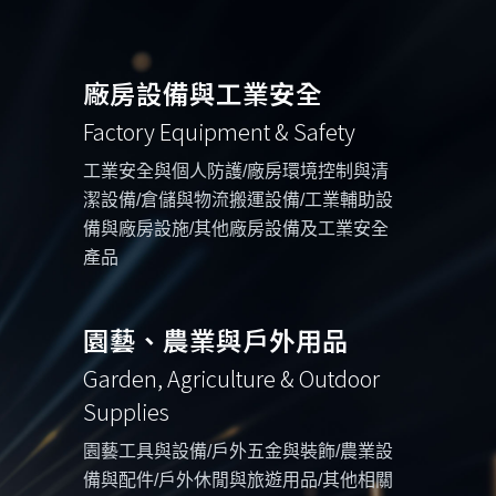
廠房設備與工業安全
Factory Equipment & Safety
工業安全與個人防護/廠房環境控制與清
潔設備/倉儲與物流搬運設備/工業輔助設
備與廠房設施/其他廠房設備及工業安全
產品
園藝、農業與戶外用品
Garden, Agriculture & Outdoor
Supplies
園藝工具與設備/戶外五金與裝飾/農業設
備與配件/戶外休閒與旅遊用品/其他相關