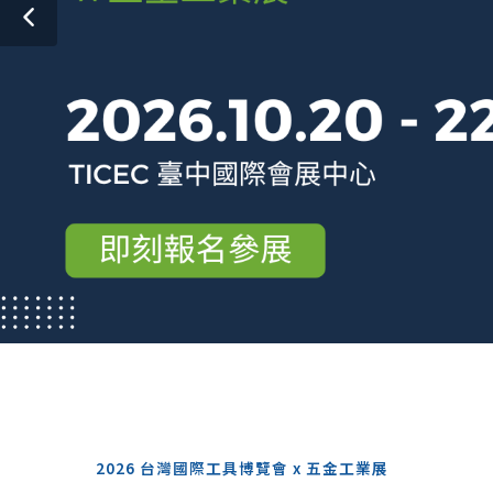
2026 台灣國際工具博覽會 x 五金工業展