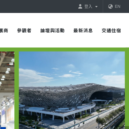
登入
EN
展商
參觀者
論壇與活動
最新消息
交通住宿