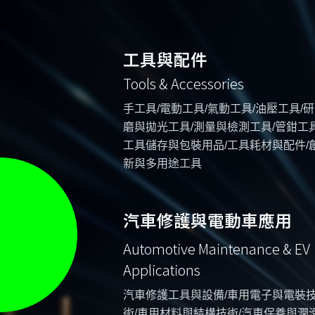
工具與配件
Tools & Accessories
手工具/電動工具/氣動工具/油壓工具/研
磨與拋光工具/測量與檢測工具/管鉗工具
工具儲存與包裝用品/工具耗材與配件/
新與多用途工具
汽車修護與電動車應用
Automotive Maintenance & EV
Applications
汽車修護工具與設備/車用電子與電裝
術/車用材料與結構技術/汽車保養與潤