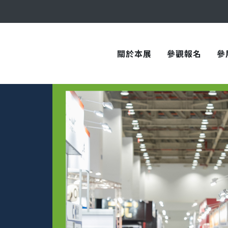
與您在臺中國際會展中心再次相見！
關於本展
參觀報名
參