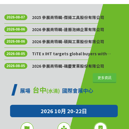
2025 參展商特輯-傑揚工具股份有限公司
2026-08-07
2026 參展商特輯-達振泡綿企業有限公司
2026-08-06
2026 參展商特輯-碩興工業股份有限公司
2026-08-06
TiTE x IHT targets global buyers with
2026-08-05
Golden Sourcing Week
2026 參展商特輯-磯慶實業股份有限公司
2026-08-05
更多資訊
台中
展場
國際會展中心
(水湳)
2026 10月 20-22日