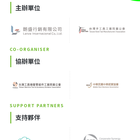
主辦單位
CO-ORGANISER
協辦單位
SUPPORT PARTNERS
支持夥伴