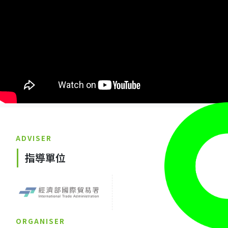
ADVISER
指導單位
ORGANISER