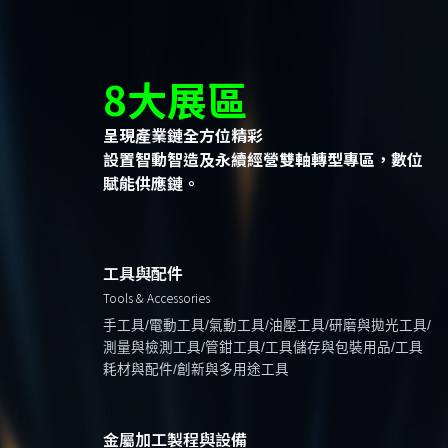
8大展區
呈現產業鏈全方位精彩
設置智動智造及永續經營雙軸轉型專區，數位
賦能供應鏈。
工具與配件
Tools & Accessories
手工具/電動工具/氣動工具/油壓工具/研磨與拋光工具/
測量與檢測工具/管鉗工具/工具儲存與包裝用品/工具
耗材與配件/創新與多用途工具
金屬加工製程與設備