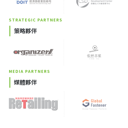
STRATEGIC PARTNERS
策略夥伴
MEDIA PARTNERS
媒體夥伴