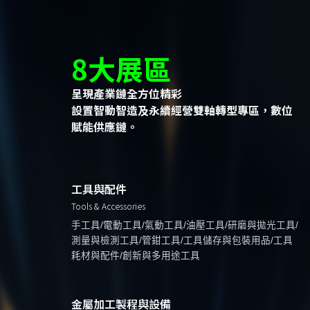
8大展區
呈現產業鏈全方位精彩
設置智動智造及永續經營雙軸轉型專區，數位
賦能供應鏈。
工具與配件
Tools & Accessories
手工具/電動工具/氣動工具/油壓工具/研磨與拋光工具/
測量與檢測工具/管鉗工具/工具儲存與包裝用品/工具
耗材與配件/創新與多用途工具
金屬加工製程與設備