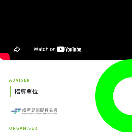
ADVISER
指導單位
ORGANISER