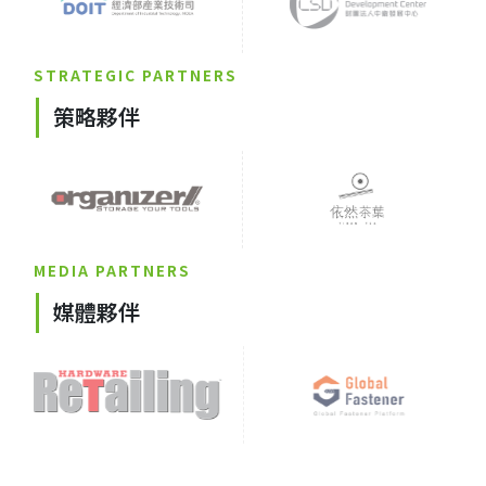
STRATEGIC PARTNERS
策略夥伴
MEDIA PARTNERS
媒體夥伴