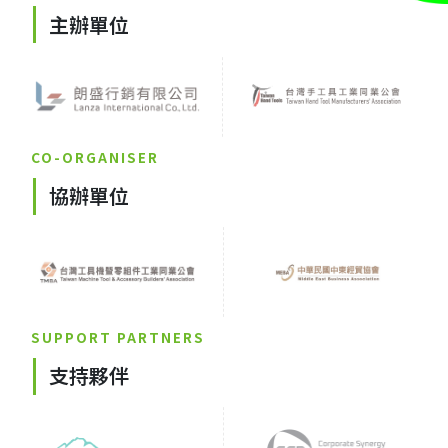
主辦單位
CO-ORGANISER
協辦單位
SUPPORT PARTNERS
支持夥伴